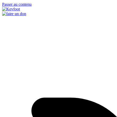
Passer au contenu