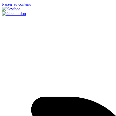
Passer au contenu