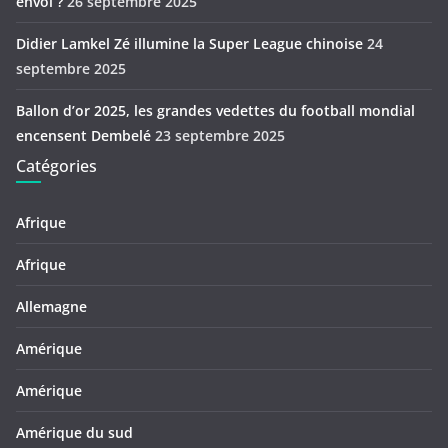
envol ?
26 septembre 2025
Didier Lamkel Zé illumine la Super League chinoise
24
septembre 2025
Ballon d’or 2025, les grandes vedettes du football mondial
encensent Dembelé
23 septembre 2025
Catégories
Afrique
Afrique
Allemagne
Amérique
Amérique
Amérique du sud