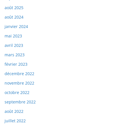
août 2025
août 2024
janvier 2024
mai 2023
avril 2023
mars 2023
février 2023
décembre 2022
novembre 2022
octobre 2022
septembre 2022
août 2022
juillet 2022