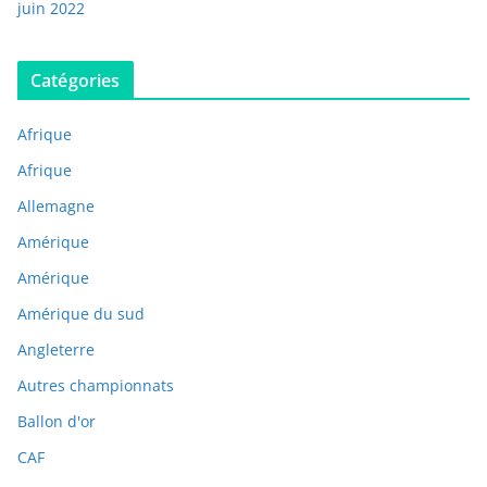
juin 2022
Catégories
Afrique
Afrique
Allemagne
Amérique
Amérique
Amérique du sud
Angleterre
Autres championnats
Ballon d'or
CAF