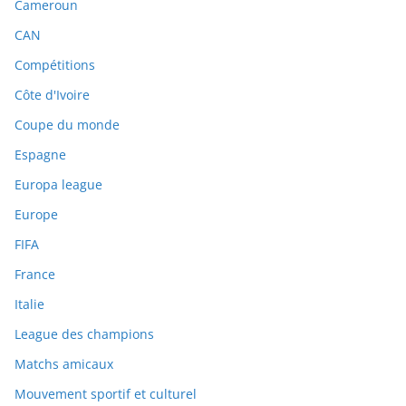
Cameroun
CAN
Compétitions
Côte d'Ivoire
Coupe du monde
Espagne
Europa league
Europe
FIFA
France
Italie
League des champions
Matchs amicaux
Mouvement sportif et culturel