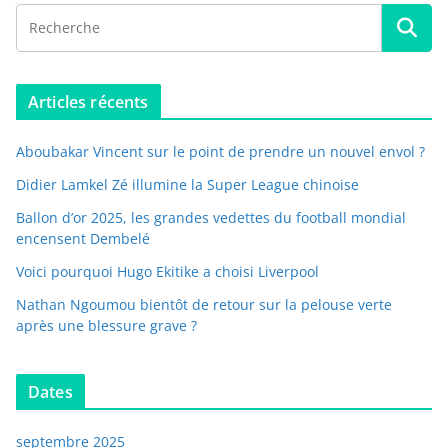
Articles récents
Aboubakar Vincent sur le point de prendre un nouvel envol ?
Didier Lamkel Zé illumine la Super League chinoise
Ballon d’or 2025, les grandes vedettes du football mondial
encensent Dembelé
Voici pourquoi Hugo Ekitike a choisi Liverpool
Nathan Ngoumou bientôt de retour sur la pelouse verte
après une blessure grave ?
Dates
septembre 2025