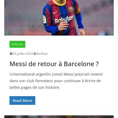
ESPAGNE
25 juillet 2022
Kevfoot
Messi de retour à Barcelone ?
L’international argentin Lionel Messi pourrait revenir
dans son club formateur pour continuer à écrire de
belles pages de son histoire.
Read More