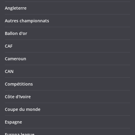
Angleterre
Autres championnats
Ballon d'or
CAF
Cameroun
CAN
Compétitions
Côte d'Ivoire
Coupe du monde
Espagne
Europa league