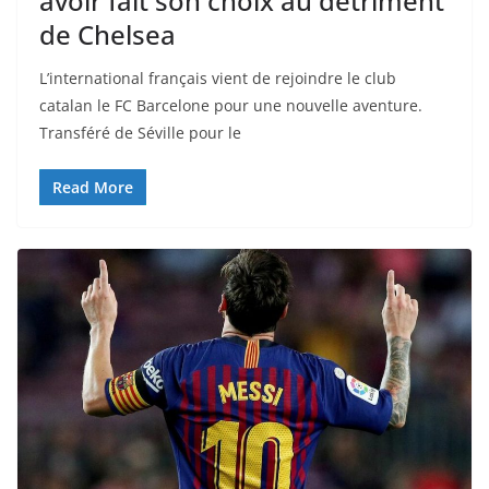
avoir fait son choix au détriment
de Chelsea
L’international français vient de rejoindre le club
catalan le FC Barcelone pour une nouvelle aventure.
Transféré de Séville pour le
Read More