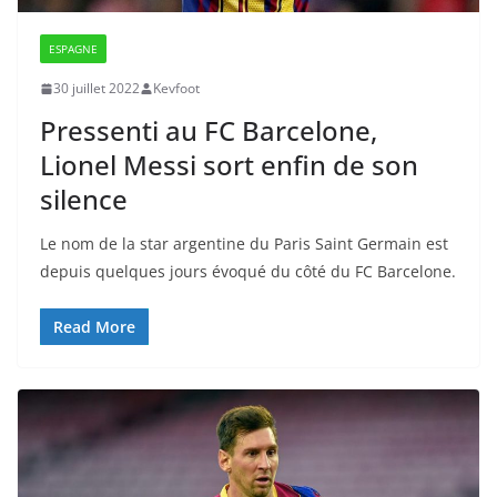
ESPAGNE
30 juillet 2022
Kevfoot
Pressenti au FC Barcelone,
Lionel Messi sort enfin de son
silence
Le nom de la star argentine du Paris Saint Germain est
depuis quelques jours évoqué du côté du FC Barcelone.
Read More