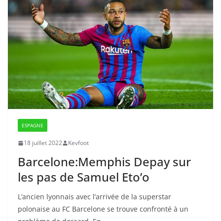
ESPAGNE
18 juillet 2022
Kevfoot
Barcelone:Memphis Depay sur
les pas de Samuel Eto’o
L’ancien lyonnais avec l’arrivée de la superstar
polonaise au FC Barcelone se trouve confronté à un