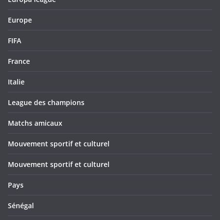
Europe
FIFA
France
Italie
League des champions
Matchs amicaux
Mouvement sportif et culturel
Mouvement sportif et culturel
Pays
Sénégal