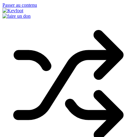
Passer au contenu