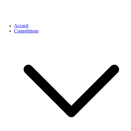
Accueil
Compétitions