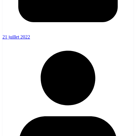
21 juillet 2022