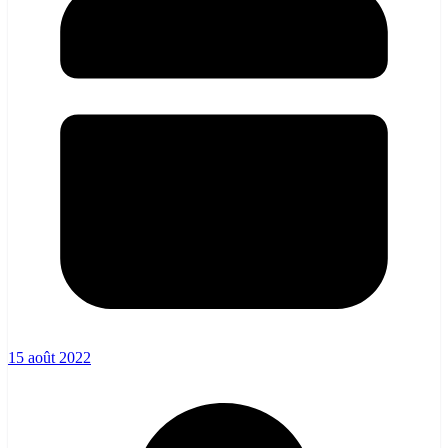
15 août 2022