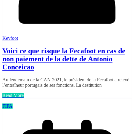
Kevfoot
Voici ce que risque la Fecafoot en cas de
non paiement de la dette de Antonio
Conceicao
Au lendemain de la CAN 2021, le président de la Fecafoot a relevé
l’entraîneur portugais de ses fonctions. La destitution
Read More
FIFA