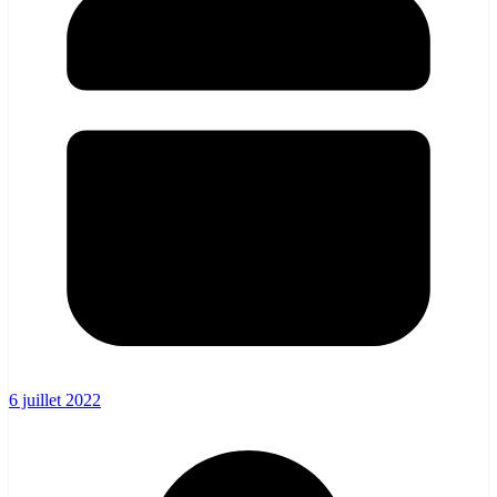
6 juillet 2022