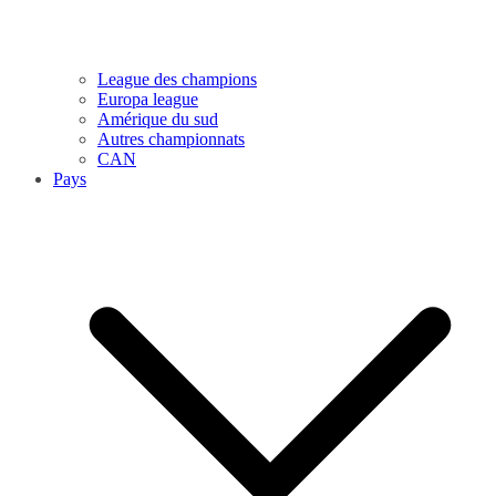
League des champions
Europa league
Amérique du sud
Autres championnats
CAN
Pays