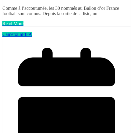
Comme à l’accoutumée, les 30 nommés au Ballon d’or France
football sont connus. Depuis la sortie de la liste, un
Read More
Cameroun
FIFA