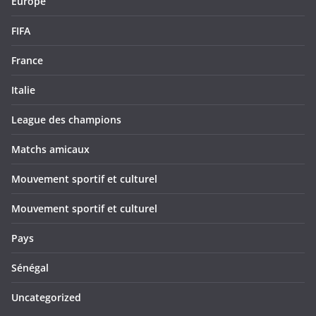
Europe
FIFA
France
Italie
League des champions
Matchs amicaux
Mouvement sportif et culturel
Mouvement sportif et culturel
Pays
Sénégal
Uncategorized