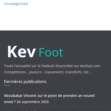
Uncategorized
Toute l’actualité sur le football disponible sur kevfoot.com :
Compétitions , joueurs , classement, transferts, etc…
Dernières publications
Aboubakar Vincent sur le point de prendre un nouvel
envol ?
26 septembre 2025