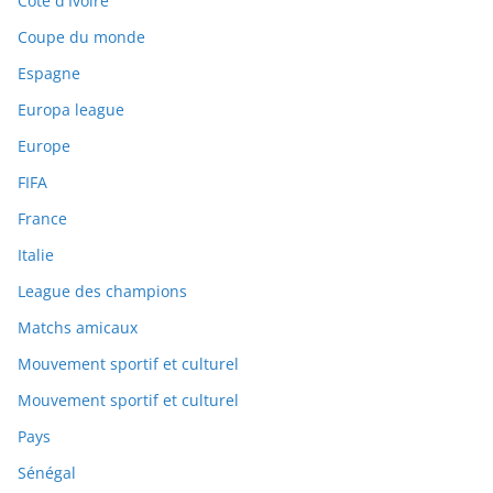
Côte d'Ivoire
Coupe du monde
Espagne
Europa league
Europe
FIFA
France
Italie
League des champions
Matchs amicaux
Mouvement sportif et culturel
Mouvement sportif et culturel
Pays
Sénégal