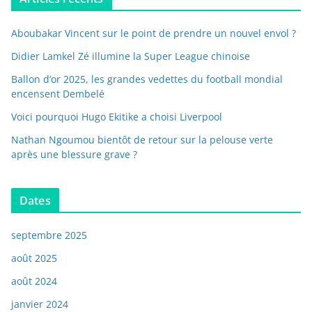
Aboubakar Vincent sur le point de prendre un nouvel envol ?
Didier Lamkel Zé illumine la Super League chinoise
Ballon d’or 2025, les grandes vedettes du football mondial
encensent Dembelé
Voici pourquoi Hugo Ekitike a choisi Liverpool
Nathan Ngoumou bientôt de retour sur la pelouse verte
après une blessure grave ?
Dates
septembre 2025
août 2025
août 2024
janvier 2024