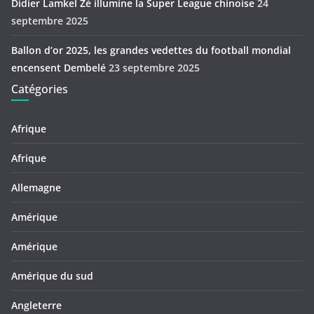
Didier Lamkel Zé illumine la Super League chinoise
24
septembre 2025
Ballon d’or 2025, les grandes vedettes du football mondial
encensent Dembelé
23 septembre 2025
Catégories
Afrique
Afrique
Allemagne
Amérique
Amérique
Amérique du sud
Angleterre