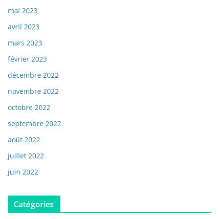
mai 2023
avril 2023
mars 2023
février 2023
décembre 2022
novembre 2022
octobre 2022
septembre 2022
août 2022
juillet 2022
juin 2022
Catégories