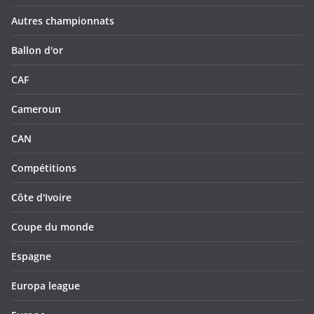
Autres championnats
Ballon d'or
CAF
Cameroun
CAN
Compétitions
Côte d'Ivoire
Coupe du monde
Espagne
Europa league