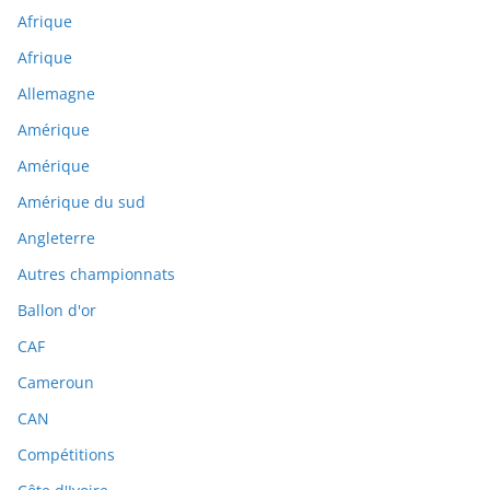
Afrique
Afrique
Allemagne
Amérique
Amérique
Amérique du sud
Angleterre
Autres championnats
Ballon d'or
CAF
Cameroun
CAN
Compétitions