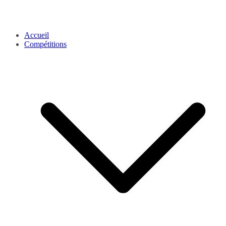
Accueil
Compétitions