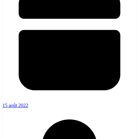
15 août 2022