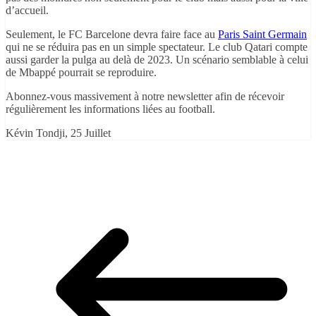
d’accueil.
Seulement, le FC Barcelone devra faire face au
Paris Saint Germain
qui ne se réduira pas en un simple spectateur. Le club Qatari compte
aussi garder la pulga au delà de 2023. Un scénario semblable à celui
de Mbappé pourrait se reproduire.
Abonnez-vous massivement à notre newsletter afin de récevoir
régulièrement les informations liées au football.
Kévin Tondji, 25 Juillet