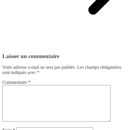
Laisser un commentaire
Votre adresse e-mail ne sera pas publiée.
Les champs obligatoires
sont indiqués avec
*
Commentaire
*