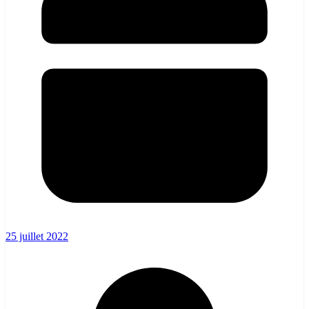
25 juillet 2022