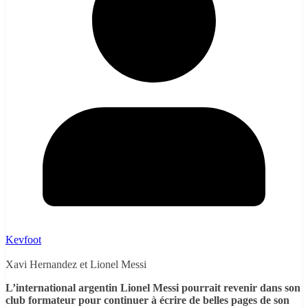
Kevfoot
Xavi Hernandez et Lionel Messi
L’international argentin Lionel Messi pourrait revenir dans son
club formateur pour continuer à écrire de belles pages de son