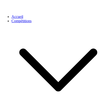
Accueil
Compétitions