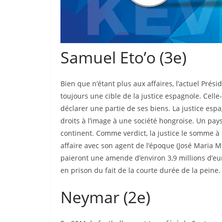
Samuel Eto’o (3e)
Bien que n’étant plus aux affaires, l’actuel Pré
toujours une cible de la justice espagnole. Celle-
déclarer une partie de ses biens. La justice espa
droits à l’image à une société hongroise. Un pays
continent. Comme verdict, la justice le somme 
affaire avec son agent de l’époque (José Maria Me
paieront une amende d’environ 3,9 millions d’eur
en prison du fait de la courte durée de la peine.
Neymar (2e)