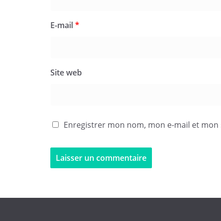
E-mail
*
Site web
Enregistrer mon nom, mon e-mail et mon 