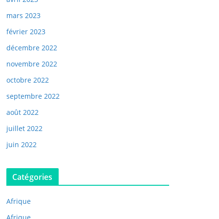
mars 2023
février 2023
décembre 2022
novembre 2022
octobre 2022
septembre 2022
août 2022
juillet 2022
juin 2022
Catégories
Afrique
Afrique