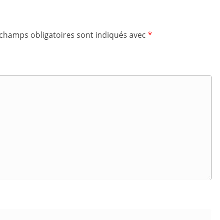
 champs obligatoires sont indiqués avec
*