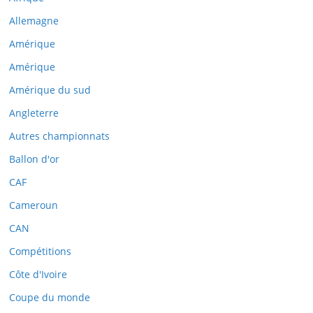
Allemagne
Amérique
Amérique
Amérique du sud
Angleterre
Autres championnats
Ballon d'or
CAF
Cameroun
CAN
Compétitions
Côte d'Ivoire
Coupe du monde