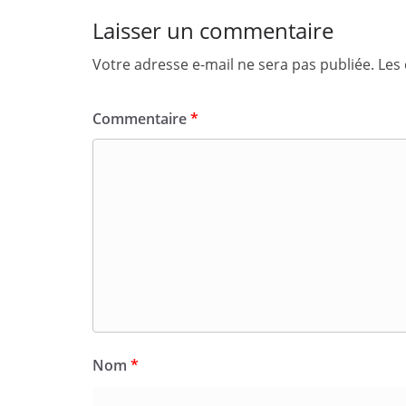
Laisser un commentaire
Votre adresse e-mail ne sera pas publiée.
Les
Commentaire
*
Nom
*