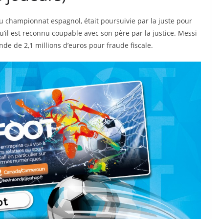
u championnat espagnol, était poursuivie par la juste pour
qu’il est reconnu coupable avec son père par la justice. Messi
e de 2,1 millions d’euros pour fraude fiscale.