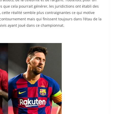
que cela pourrait générer, les juridictions ont établi des
e, cette réalité semble plus contraignantes ce qui motive
contournement mais qui finissent toujours dans l’étau de la
suivis ayant joué dans ce championnat.