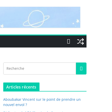
Articles récents
Aboubakar Vincent sur le point de prendre un
nouvel envol ?