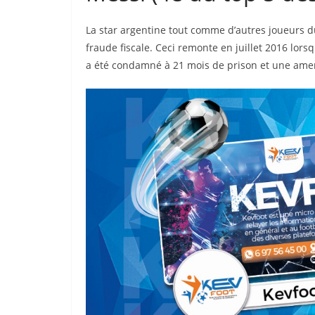
La star argentine tout comme d’autres joueurs d
fraude fiscale. Ceci remonte en juillet 2016 lors
a été condamné à 21 mois de prison et une amend