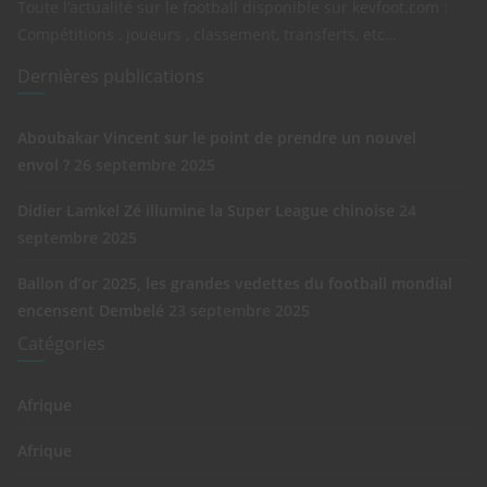
Toute l’actualité sur le football disponible sur kevfoot.com :
Compétitions , joueurs , classement, transferts, etc…
Dernières publications
Aboubakar Vincent sur le point de prendre un nouvel
envol ?
26 septembre 2025
Didier Lamkel Zé illumine la Super League chinoise
24
septembre 2025
Ballon d’or 2025, les grandes vedettes du football mondial
encensent Dembelé
23 septembre 2025
Catégories
Afrique
Afrique