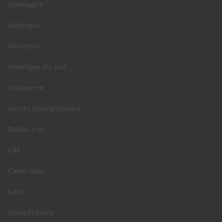
Allemagne
Amérique
Amérique
Amérique du sud
Angleterre
Autres championnats
Ballon d'or
CAF
Cameroun
CAN
Compétitions