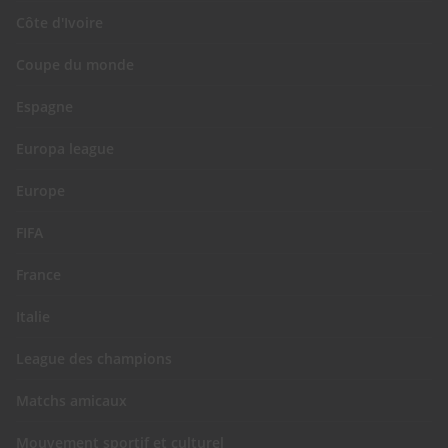
Côte d'Ivoire
Coupe du monde
Espagne
Europa league
Europe
FIFA
France
Italie
League des champions
Matchs amicaux
Mouvement sportif et culturel