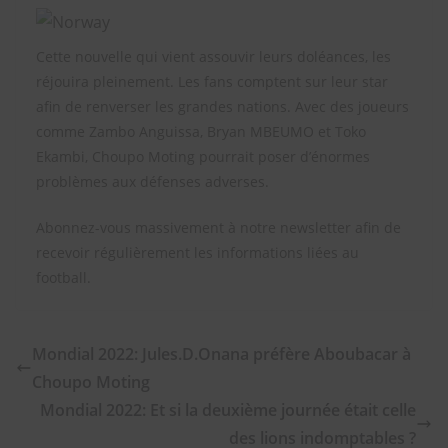
Cette nouvelle qui vient assouvir leurs doléances, les
réjouira pleinement. Les fans comptent sur leur star
afin de renverser les grandes nations. Avec des joueurs
comme Zambo Anguissa, Bryan MBEUMO et Toko
Ekambi, Choupo Moting pourrait poser d’énormes
problèmes aux défenses adverses.
Abonnez-vous massivement à notre newsletter afin de
recevoir régulièrement les informations liées au
football.
Mondial 2022: Jules.D.Onana préfère Aboubacar à
Choupo Moting
Mondial 2022: Et si la deuxième journée était celle
des lions indomptables ?