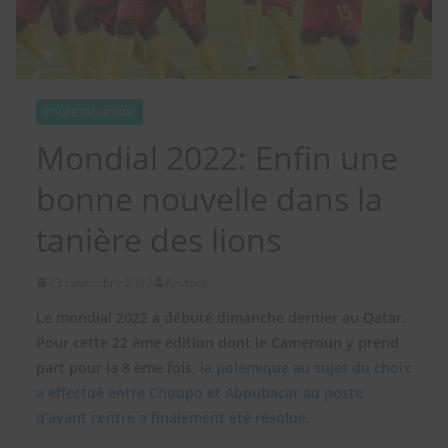
COUPE DU MONDE
Mondial 2022: Enfin une
bonne nouvelle dans la
tanière des lions
23 novembre 2022
Kevfoot
Le mondial 2022 a débuté dimanche dernier au Qatar.
Pour cette 22 ème édition dont le Cameroun y prend
part pour la 8 ème fois
, la polémique au sujet du choix
a effectué entre Choupo et Aboubacar au poste
d’avant centre a finalement été résolue
.