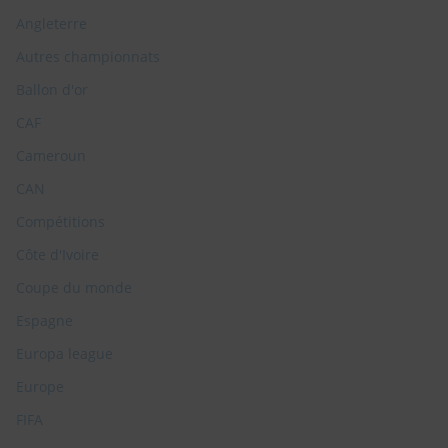
Angleterre
Autres championnats
Ballon d'or
CAF
Cameroun
CAN
Compétitions
Côte d'Ivoire
Coupe du monde
Espagne
Europa league
Europe
FIFA