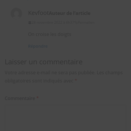
Kevfoot
Auteur de l’article
28 novembre 2022 à 6h37
Permalien
On croise les doigts
Répondre
Laisser un commentaire
Votre adresse e-mail ne sera pas publiée.
Les champs
obligatoires sont indiqués avec
*
Commentaire
*