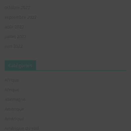
octobre 2022
septembre 2022
août 2022
juillet 2022
juin 2022
Catégories
Afrique
Afrique
Allemagne
Amérique
Amérique
Amérique du sud