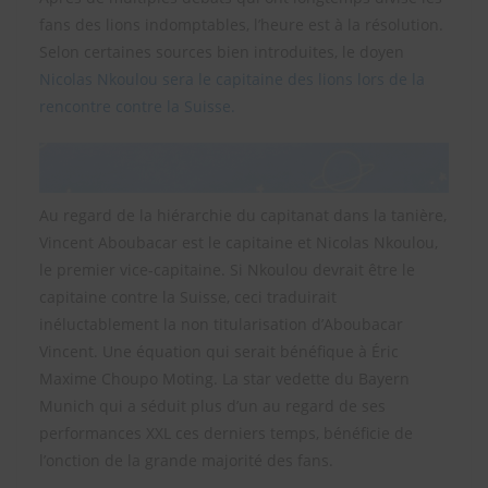
fans des lions indomptables, l’heure est à la résolution.
Selon certaines sources bien introduites, le doyen
Nicolas Nkoulou sera le capitaine des lions lors de la
rencontre contre la Suisse.
Au regard de la hiérarchie du capitanat dans la tanière,
Vincent Aboubacar est le capitaine et Nicolas Nkoulou,
le premier vice-capitaine. Si Nkoulou devrait être le
capitaine contre la Suisse, ceci traduirait
inéluctablement la non titularisation d’Aboubacar
Vincent. Une équation qui serait bénéfique à Éric
Maxime Choupo Moting. La star vedette du Bayern
Munich qui a séduit plus d’un au regard de ses
performances XXL ces derniers temps, bénéficie de
l’onction de la grande majorité des fans.