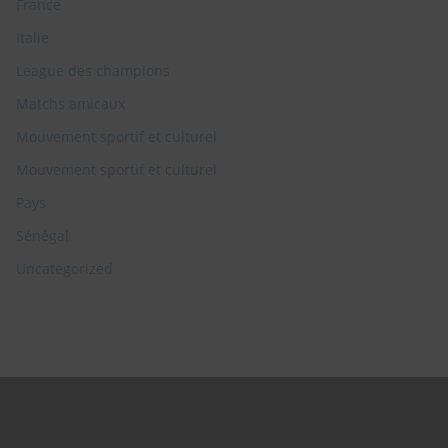
France
Italie
League des champions
Matchs amicaux
Mouvement sportif et culturel
Mouvement sportif et culturel
Pays
Sénégal
Uncategorized