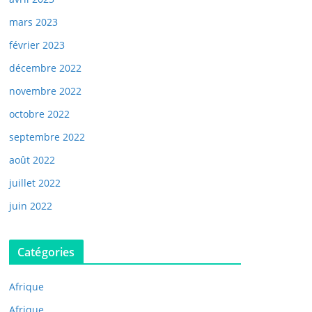
mars 2023
février 2023
décembre 2022
novembre 2022
octobre 2022
septembre 2022
août 2022
juillet 2022
juin 2022
Catégories
Afrique
Afrique