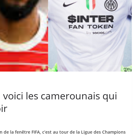
voici les camerounais qui
ir
 de la fenêtre FIFA, c’est au tour de la Ligue des Champions