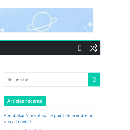
Articles récents
Aboubakar Vincent sur le point de prendre un
nouvel envol ?