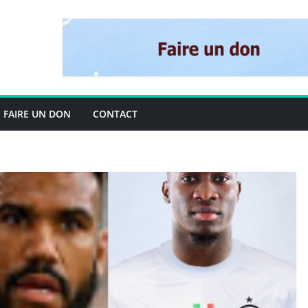
FAIRE UN DON
CONTACT