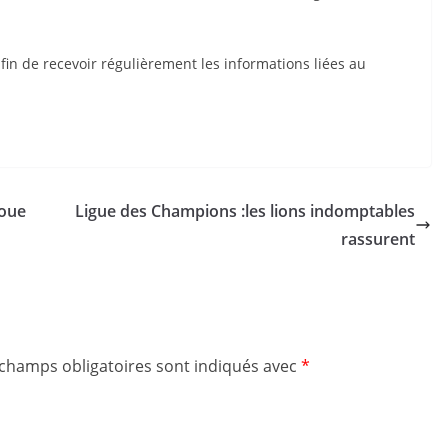
n de recevoir régulièrement les informations liées au
noue
Ligue des Champions :les lions indomptables
rassurent
 champs obligatoires sont indiqués avec
*