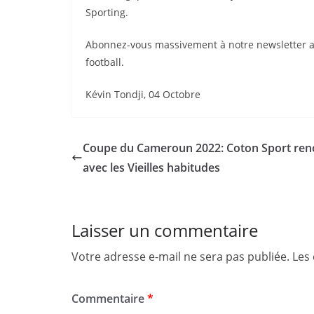
Sporting.
Abonnez-vous massivement à notre newsletter afi
football.
Kévin Tondji, 04 Octobre
Coupe du Cameroun 2022: Coton Sport re
avec les Vieilles habitudes
Laisser un commentaire
Votre adresse e-mail ne sera pas publiée.
Les
Commentaire
*