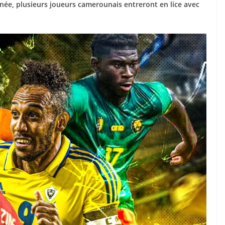
urnée, plusieurs joueurs camerounais entreront en lice avec