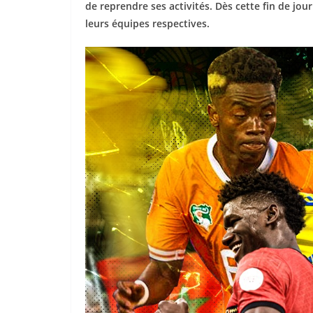
de reprendre ses activités. Dès cette fin de jo
leurs équipes respectives.