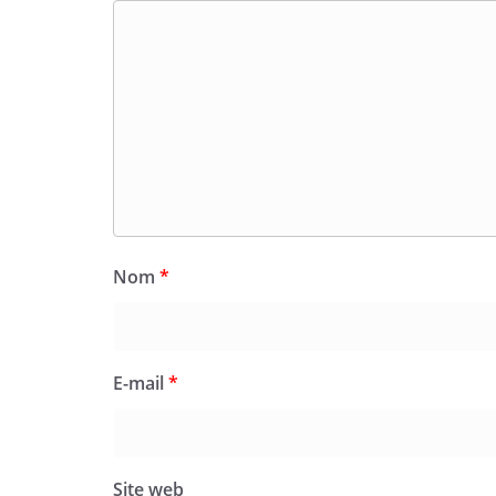
Nom
*
E-mail
*
Site web