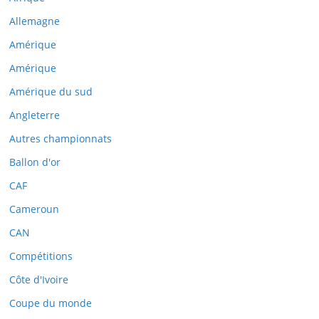
Allemagne
Amérique
Amérique
Amérique du sud
Angleterre
Autres championnats
Ballon d'or
CAF
Cameroun
CAN
Compétitions
Côte d'Ivoire
Coupe du monde