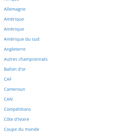
Allemagne
Amérique
Amérique
Amérique du sud
Angleterre
Autres championnats
Ballon d'or
CAF
Cameroun
CAN
Compétitions
Côte d'Ivoire
Coupe du monde