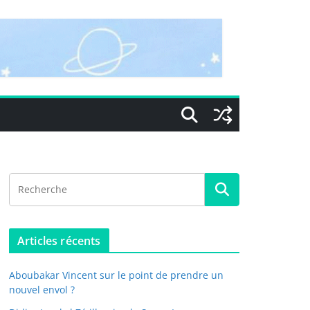
Articles récents
Aboubakar Vincent sur le point de prendre un
nouvel envol ?