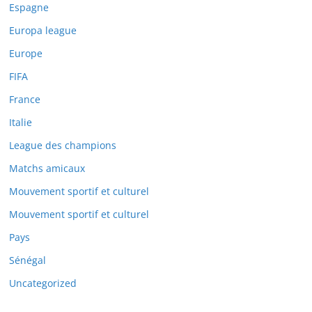
Espagne
Europa league
Europe
FIFA
France
Italie
League des champions
Matchs amicaux
Mouvement sportif et culturel
Mouvement sportif et culturel
Pays
Sénégal
Uncategorized