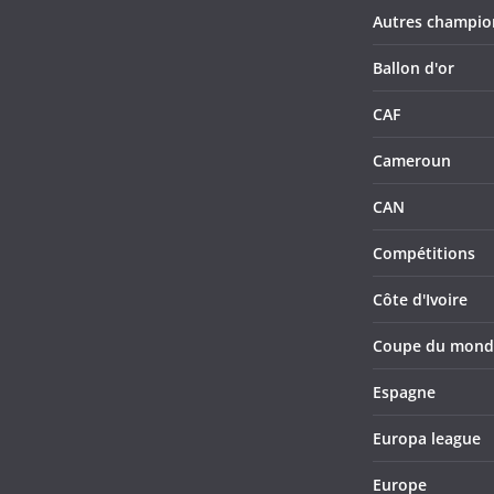
Autres champio
Ballon d'or
CAF
Cameroun
CAN
Compétitions
Côte d'Ivoire
Coupe du mond
Espagne
Europa league
Europe