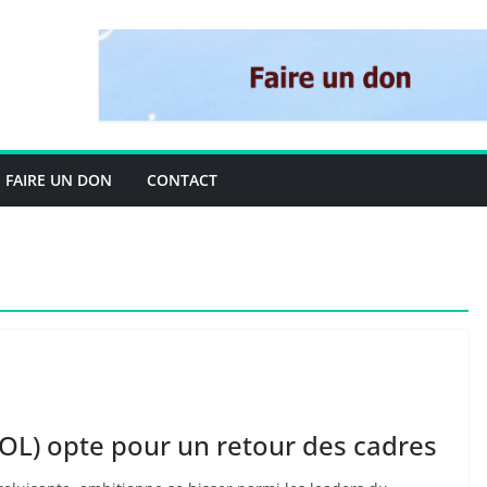
FAIRE UN DON
CONTACT
OL) opte pour un retour des cadres