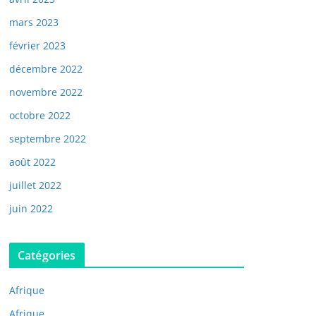
mars 2023
février 2023
décembre 2022
novembre 2022
octobre 2022
septembre 2022
août 2022
juillet 2022
juin 2022
Catégories
Afrique
Afrique