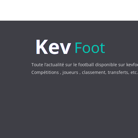
Toute l’actualité sur le football disponible sur kevfo
Compétitions , joueurs , classement, transferts, et