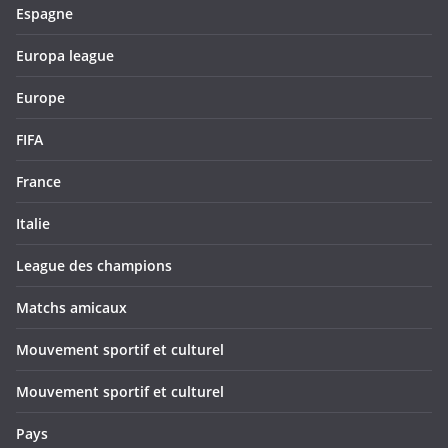
Espagne
Europa league
Europe
FIFA
France
Italie
League des champions
Matchs amicaux
Mouvement sportif et culturel
Mouvement sportif et culturel
Pays