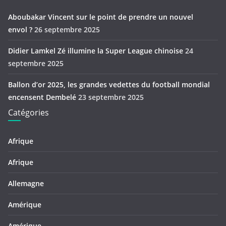
Aboubakar Vincent sur le point de prendre un nouvel
envol ?
26 septembre 2025
Didier Lamkel Zé illumine la Super League chinoise
24
septembre 2025
Ballon d’or 2025, les grandes vedettes du football mondial
encensent Dembelé
23 septembre 2025
Catégories
Afrique
Afrique
Allemagne
Amérique
Amérique