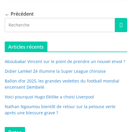
← Précédent
Articles récents
Aboubakar Vincent sur le point de prendre un nouvel envol ?
Didier Lamkel Zé illumine la Super League chinoise
Ballon d’or 2025, les grandes vedettes du football mondial
encensent Dembelé
Voici pourquoi Hugo Ekitike a choisi Liverpool
Nathan Ngoumou bientôt de retour sur la pelouse verte
après une blessure grave ?