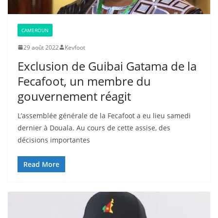
CAMEROUN
29 août 2022
Kevfoot
Exclusion de Guibai Gatama de la
Fecafoot, un membre du
gouvernement réagit
L’assemblée générale de la Fecafoot a eu lieu samedi
dernier à Douala. Au cours de cette assise, des
décisions importantes
Read More