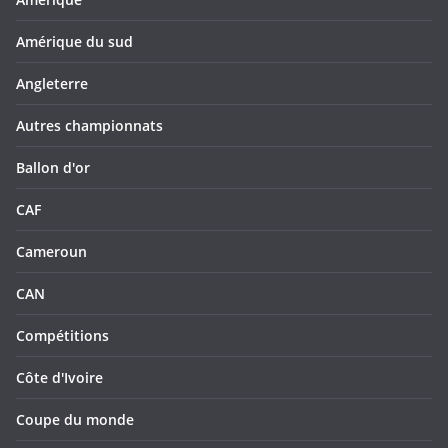
Amérique du sud
Angleterre
Autres championnats
Ballon d'or
CAF
Cameroun
CAN
Compétitions
Côte d'Ivoire
Coupe du monde