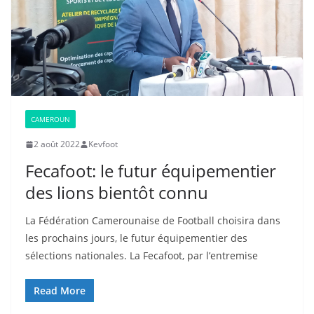
CAMEROUN
2 août 2022
Kevfoot
Fecafoot: le futur équipementier
des lions bientôt connu
La Fédération Camerounaise de Football choisira dans
les prochains jours, le futur équipementier des
sélections nationales. La Fecafoot, par l’entremise
Read More