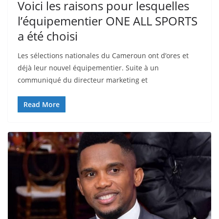
Voici les raisons pour lesquelles
l’équipementier ONE ALL SPORTS
a été choisi
Les sélections nationales du Cameroun ont d’ores et
déjà leur nouvel équipementier. Suite à un
communiqué du directeur marketing et
Read More