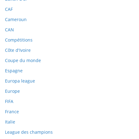
CAF
Cameroun
CAN
Compétitions
Côte d'Ivoire
Coupe du monde
Espagne
Europa league
Europe
FIFA
France
Italie
League des champions