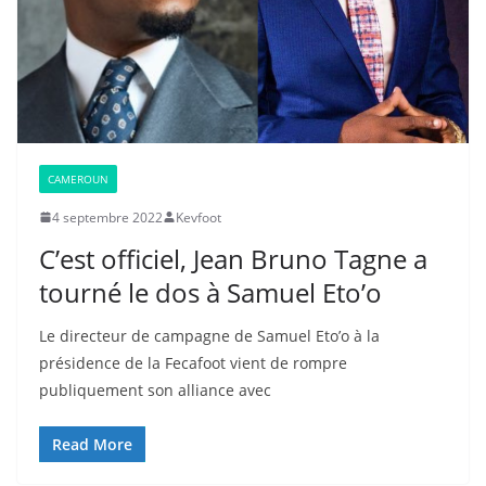
CAMEROUN
4 septembre 2022
Kevfoot
C’est officiel, Jean Bruno Tagne a
tourné le dos à Samuel Eto’o
Le directeur de campagne de Samuel Eto’o à la
présidence de la Fecafoot vient de rompre
publiquement son alliance avec
Read More