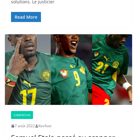
solutions. Le justicier
Read More
CAMEROUN
7 août 2022
Kevfoot