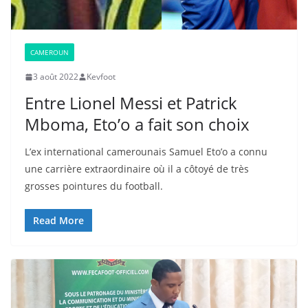
CAMEROUN
3 août 2022
Kevfoot
Entre Lionel Messi et Patrick
Mboma, Eto’o a fait son choix
L’ex international camerounais Samuel Eto’o a connu
une carrière extraordinaire où il a côtoyé de très
grosses pointures du football.
Read More