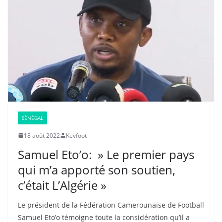
SÉNÉGAL
18 août 2022
Kevfoot
Samuel Eto’o: » Le premier pays
qui m’a apporté son soutien,
c’était L’Algérie »
Le président de la Fédération Camerounaise de Football
Samuel Eto’o témoigne toute la considération qu’il a