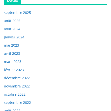
Dates
septembre 2025
août 2025
août 2024
janvier 2024
mai 2023
avril 2023
mars 2023
février 2023
décembre 2022
novembre 2022
octobre 2022
septembre 2022
août 2022