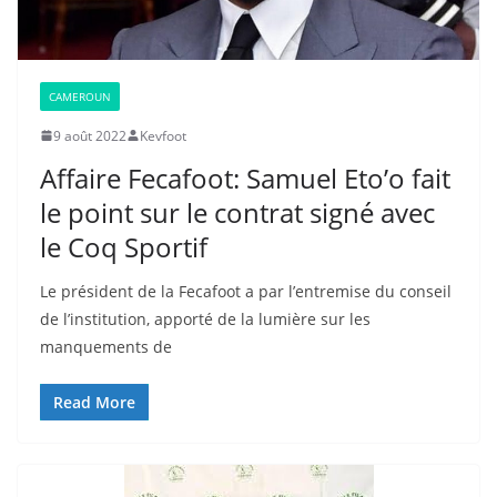
CAMEROUN
9 août 2022
Kevfoot
Affaire Fecafoot: Samuel Eto’o fait
le point sur le contrat signé avec
le Coq Sportif
Le président de la Fecafoot a par l’entremise du conseil
de l’institution, apporté de la lumière sur les
manquements de
Read More