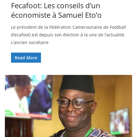
Fecafoot: Les conseils d’un
économiste à Samuel Eto’o
Le président de la Fédération Camerounaise de Football
(Fecafoot) est depuis son élection à la une de l’actualité.
L’ancien sociétaire
Read More