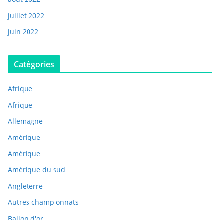
juillet 2022
juin 2022
Catégories
Afrique
Afrique
Allemagne
Amérique
Amérique
Amérique du sud
Angleterre
Autres championnats
Ballon d'or