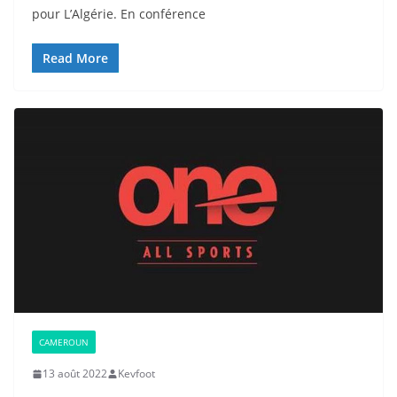
pour L’Algérie. En conférence
Read More
CAMEROUN
13 août 2022
Kevfoot