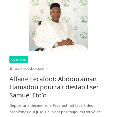
CAMEROUN
8 août 2022
Kevfoot
Affaire Fecafoot: Abdouraman
Hamadou pourrait destabiliser
Samuel Eto’o
Depuis une décennie, la Fecafoot fait face à des
problèmes qui jusqu’ici n’ont pas toujours trouvé de