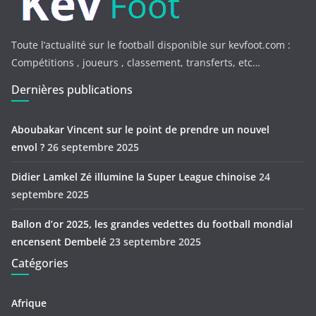
Toute l’actualité sur le football disponible sur kevfoot.com :
Compétitions , joueurs , classement, transferts, etc…
Dernières publications
Aboubakar Vincent sur le point de prendre un nouvel
envol ?
26 septembre 2025
Didier Lamkel Zé illumine la Super League chinoise
24
septembre 2025
Ballon d’or 2025, les grandes vedettes du football mondial
encensent Dembelé
23 septembre 2025
Catégories
Afrique