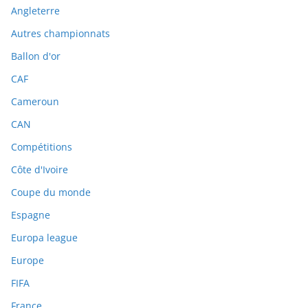
Angleterre
Autres championnats
Ballon d'or
CAF
Cameroun
CAN
Compétitions
Côte d'Ivoire
Coupe du monde
Espagne
Europa league
Europe
FIFA
France