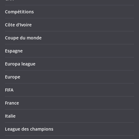
Compétitions
Côte d'Ivoire
Coupe du monde
Espagne
Europa league
Europe
FIFA
France
Italie
League des champions