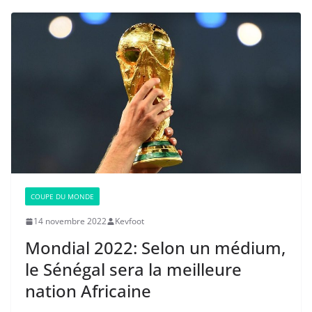
COUPE DU MONDE
14 novembre 2022
Kevfoot
Mondial 2022: Selon un médium,
le Sénégal sera la meilleure
nation Africaine