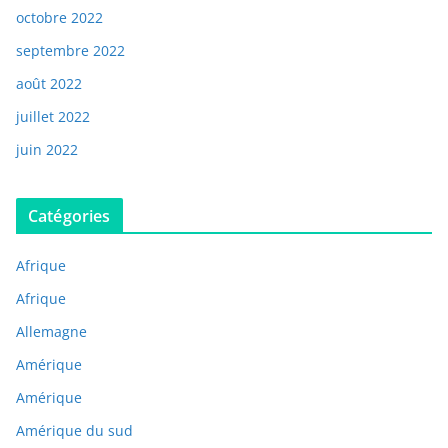
octobre 2022
septembre 2022
août 2022
juillet 2022
juin 2022
Catégories
Afrique
Afrique
Allemagne
Amérique
Amérique
Amérique du sud