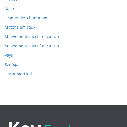
Italie
League des champions
Matchs amicaux
Mouvement sportif et culturel
Mouvement sportif et culturel
Pays
Sénégal
Uncategorized