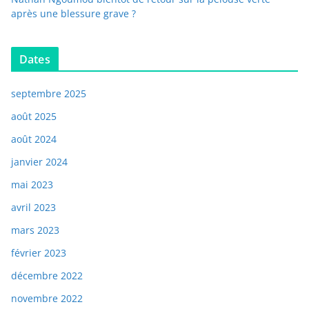
après une blessure grave ?
Dates
septembre 2025
août 2025
août 2024
janvier 2024
mai 2023
avril 2023
mars 2023
février 2023
décembre 2022
novembre 2022