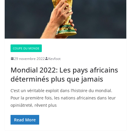
COUPE DU MONDE
29 novembre 2022
Kevfoot
Mondial 2022: Les pays africains
déterminés plus que jamais
C’est un véritable exploit dans l’histoire du mondial.
Pour la première fois, les nations africaines dans leur
opiniâtreté, rêvent plus
Read More