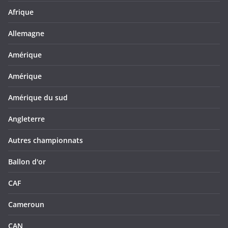
Afrique
Allemagne
Amérique
Amérique
Amérique du sud
Angleterre
Autres championnats
Ballon d'or
CAF
Cameroun
CAN