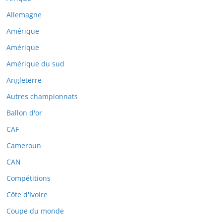
Allemagne
Amérique
Amérique
Amérique du sud
Angleterre
Autres championnats
Ballon d'or
CAF
Cameroun
CAN
Compétitions
Côte d'Ivoire
Coupe du monde