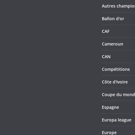
Autres champio
Ballon d'or
CAF
Cameroun
CAN
Compétitions
Côte d'Ivoire
Coupe du mond
Espagne
Europa league
Europe