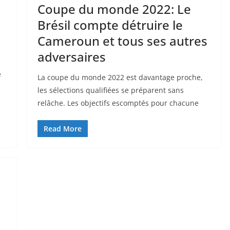
Coupe du monde 2022: Le
Brésil compte détruire le
Cameroun et tous ses autres
adversaires
e
La coupe du monde 2022 est davantage proche,
les sélections qualifiées se préparent sans
relâche. Les objectifs escomptés pour chacune
Read More