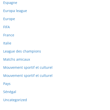
Espagne
Europa league
Europe
FIFA
France
Italie
League des champions
Matchs amicaux
Mouvement sportif et culturel
Mouvement sportif et culturel
Pays
Sénégal
Uncategorized