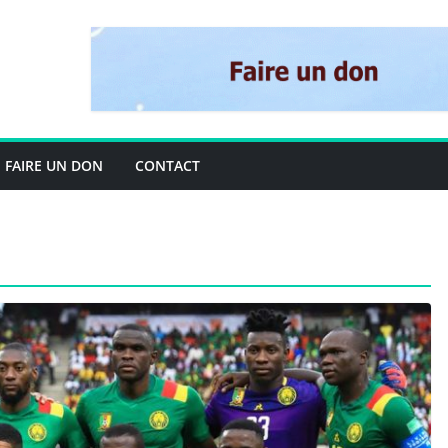
FAIRE UN DON
CONTACT