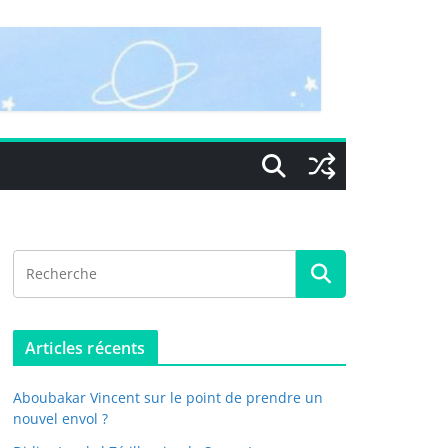
Articles récents
Aboubakar Vincent sur le point de prendre un
nouvel envol ?