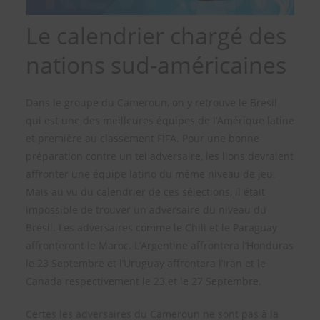
Le calendrier chargé des
nations sud-américaines
Dans le groupe du Cameroun, on y retrouve le Brésil
qui est une des meilleures équipes de l’Amérique latine
et première au classement FIFA. Pour une bonne
préparation contre un tel adversaire, les lions devraient
affronter une équipe latino du même niveau de jeu.
Mais au vu du calendrier de ces sélections, il était
impossible de trouver un adversaire du niveau du
Brésil. Les adversaires comme le Chili et le Paraguay
affronteront le Maroc. L’Argentine affrontera l’Honduras
le 23 Septembre et l’Uruguay affrontera l’Iran et le
Canada respectivement le 23 et le 27 Septembre.
Certes les adversaires du Cameroun ne sont pas à la