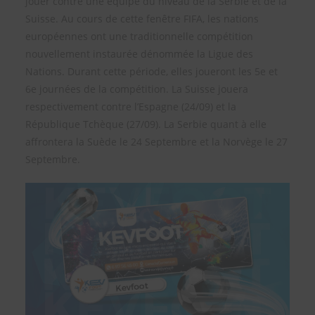
jouer contre une équipe du niveau de la Serbie et de la
Suisse. Au cours de cette fenêtre FIFA, les nations
européennes ont une traditionnelle compétition
nouvellement instaurée dénommée la Ligue des
Nations. Durant cette période, elles joueront les 5e et
6e journées de la compétition. La Suisse jouera
respectivement contre l’Espagne (24/09) et la
République Tchèque (27/09). La Serbie quant à elle
affrontera la Suède le 24 Septembre et la Norvège le 27
Septembre.