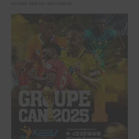
connaît déjà ses adversaires.