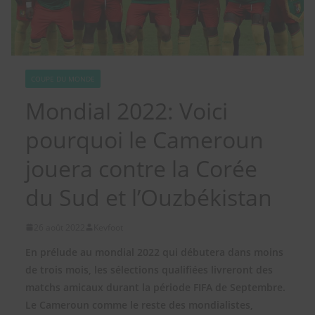
COUPE DU MONDE
Mondial 2022: Voici
pourquoi le Cameroun
jouera contre la Corée
du Sud et l’Ouzbékistan
26 août 2022
Kevfoot
En prélude au mondial 2022 qui débutera dans moins
de trois mois, les sélections qualifiées livreront des
matchs amicaux durant la période FIFA de Septembre.
Le Cameroun comme le reste des mondialistes,