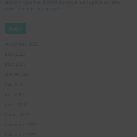
Nathan Ngoumou bientôt de retour sur la pelouse verte
après une blessure grave ?
Dates
septembre 2025
août 2025
août 2024
janvier 2024
mai 2023
avril 2023
mars 2023
février 2023
décembre 2022
novembre 2022