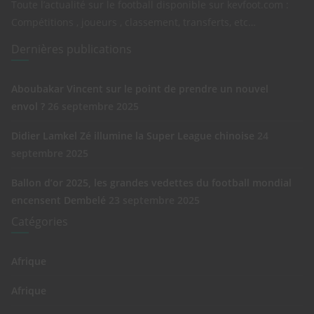
Toute l’actualité sur le football disponible sur kevfoot.com :
Compétitions , joueurs , classement, transferts, etc…
Dernières publications
Aboubakar Vincent sur le point de prendre un nouvel
envol ?
26 septembre 2025
Didier Lamkel Zé illumine la Super League chinoise
24
septembre 2025
Ballon d’or 2025, les grandes vedettes du football mondial
encensent Dembelé
23 septembre 2025
Catégories
Afrique
Afrique