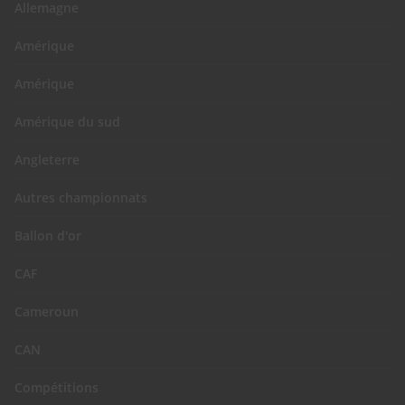
Allemagne
Amérique
Amérique
Amérique du sud
Angleterre
Autres championnats
Ballon d'or
CAF
Cameroun
CAN
Compétitions