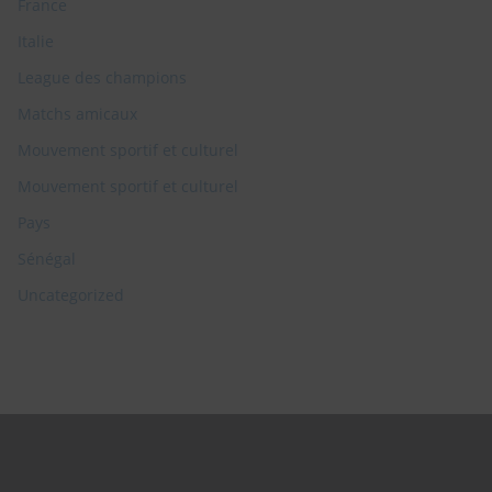
France
Italie
League des champions
Matchs amicaux
Mouvement sportif et culturel
Mouvement sportif et culturel
Pays
Sénégal
Uncategorized