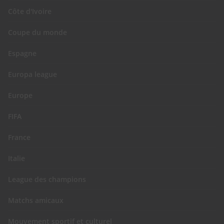
Côte d'Ivoire
Coupe du monde
Espagne
Europa league
Europe
FIFA
France
Italie
League des champions
Matchs amicaux
Mouvement sportif et culturel