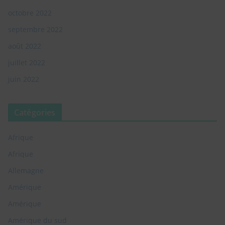
octobre 2022
septembre 2022
août 2022
juillet 2022
juin 2022
Catégories
Afrique
Afrique
Allemagne
Amérique
Amérique
Amérique du sud