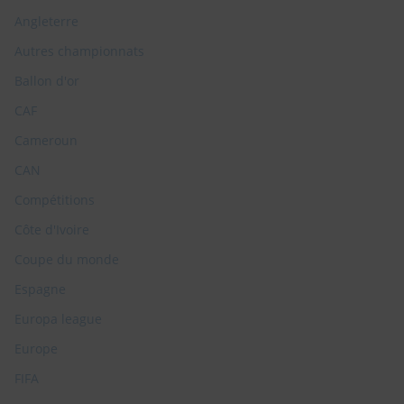
Angleterre
Autres championnats
Ballon d'or
CAF
Cameroun
CAN
Compétitions
Côte d'Ivoire
Coupe du monde
Espagne
Europa league
Europe
FIFA