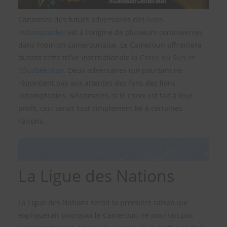
L’annonce des futurs adversaires des
lions
indomptables
est à l’origine de plusieurs controverses
dans l’opinion camerounaise. Le Cameroun affrontera
durant cette trêve internationale
la Corée du Sud et
l’Ouzbékistan
. Deux adversaires qui pourtant ne
répondent pas aux attentes des fans des lions
indomptables. Néanmoins, si le choix est fait à leur
profit, ceci serait tout simplement lié à certaines
raisons.
La Ligue des Nations
La Ligue des Nations serait la première raison qui
expliquerait pourquoi le Cameroun ne pourrait pas