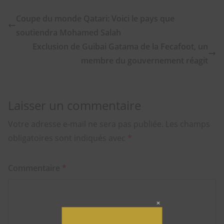
Coupe du monde Qatari: Voici le pays que
soutiendra Mohamed Salah
Exclusion de Guibai Gatama de la Fecafoot, un
membre du gouvernement réagit
Laisser un commentaire
Votre adresse e-mail ne sera pas publiée.
Les champs
obligatoires sont indiqués avec
*
Commentaire
*