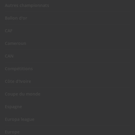
Autres championnats
Ballon d'or
CAF
Cameroun
CAN
Compétitions
Côte d'Ivoire
Coupe du monde
Espagne
Europa league
Europe