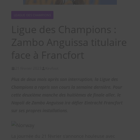
LEAGUE DES CHAMPIONS
Ligue des Champions :
Zambo Anguissa titulaire
face à Francfort
21 février 2023
Kevfoot
Plus de deux mois après son interruption, la Ligue des
Champions a repris son cours la semaine dernière. Pour
cette deuxième manche des huitièmes de finale aller, le
Napoli de Zambo Anguissa ira défier Eintracht Francfort
sur ses propres installations
.
La journée du 21 février s’annonce houleuse avec