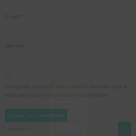
E-mail
*
Site web
Enregistrer mon nom, mon e-mail et mon site dans le
navigateur pour mon prochain commentaire.
Close
this
module