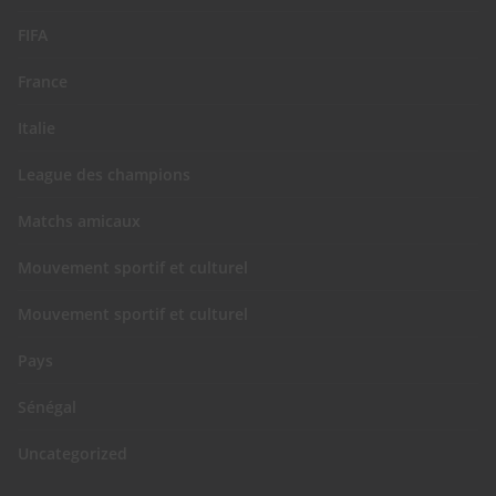
FIFA
France
Italie
League des champions
Matchs amicaux
Mouvement sportif et culturel
Mouvement sportif et culturel
Pays
Sénégal
Uncategorized