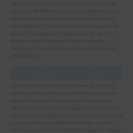
l’affiche opposant Eintracht Francfort à Naples
. Deux
clubs au profil différent mais à une compétitivité sans
relâche cette saison s’affronteront au Deutsche Bank
Park à partir de 21 heures. Le premier, occupant la 6e
place en Bundesliga a remporté quatre de ses cinq
derniers matchs. Le second demeure le leader
incontesté de la série A et ne cesse d’allonger sa liste
d’invincibilité.
Cette rencontre s’annonce très enlevée du fait de la
volonté et de la capacité qui animent les joueurs des
équipes respectives. Kolo Muani en feu depuis son
retour du mondial, essayera d’apporter une animation
offensive dans le camp adverse. Victor osimhen quant à
lui, est toujours en perpétuel progression. Les deux
stars constituent des véritables Jokers pour leur équipe