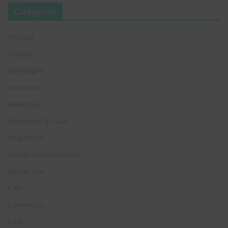
Catégories
Afrique
Afrique
Allemagne
Amérique
Amérique
Amérique du sud
Angleterre
Autres championnats
Ballon d'or
CAF
Cameroun
CAN