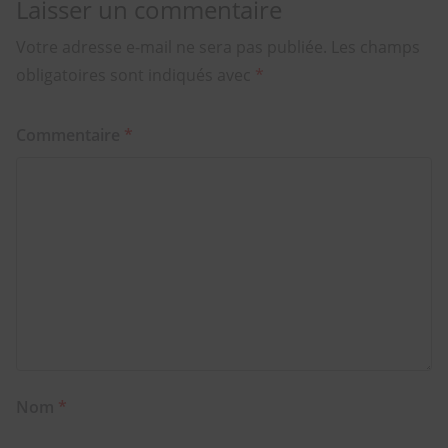
Laisser un commentaire
Votre adresse e-mail ne sera pas publiée.
Les champs
obligatoires sont indiqués avec
*
Commentaire
*
Nom
*