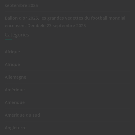
septembre 2025
Ballon d’or 2025, les grandes vedettes du football mondial
encensent Dembelé
23 septembre 2025
Catégories
Afrique
Afrique
Allemagne
Amérique
Amérique
Amérique du sud
Angleterre