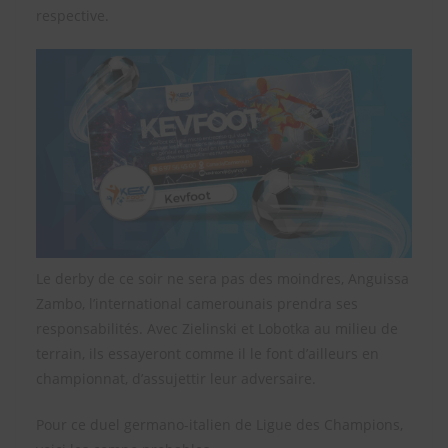
respective.
Le derby de ce soir ne sera pas des moindres, Anguissa
Zambo, l’international camerounais prendra ses
responsabilités. Avec Zielinski et Lobotka au milieu de
terrain, ils essayeront comme il le font d’ailleurs en
championnat, d’assujettir leur adversaire.
Pour ce duel germano-italien de Ligue des Champions,