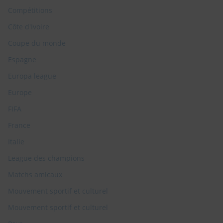
Compétitions
Côte d'Ivoire
Coupe du monde
Espagne
Europa league
Europe
FIFA
France
Italie
League des champions
Matchs amicaux
Mouvement sportif et culturel
Mouvement sportif et culturel