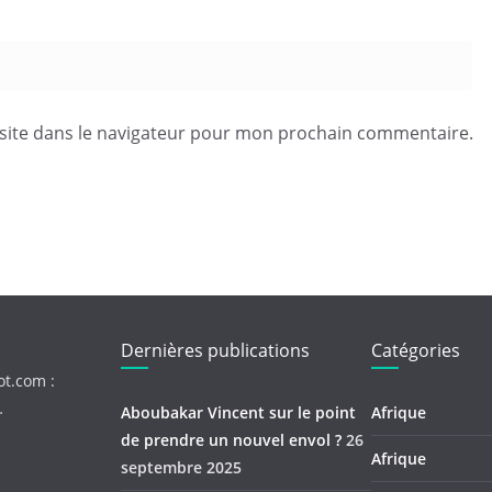
site dans le navigateur pour mon prochain commentaire.
Dernières publications
Catégories
ot.com :
…
Aboubakar Vincent sur le point
Afrique
de prendre un nouvel envol ?
26
Afrique
septembre 2025