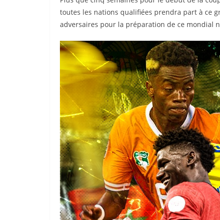
toutes les nations qualifiées prendra part à ce 
adversaires pour la préparation de ce mondial ne