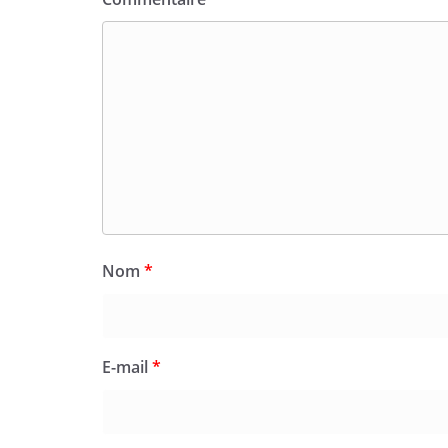
Nom
*
E-mail
*