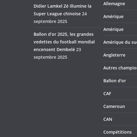
Allemagne
Didier Lamkel Zé illumine la
Super League chinoise
24
Amérique
septembre 2025
Amérique
Ballon d’or 2025, les grandes
vedettes du football mondial
Amérique du su
encensent Dembelé
23
Angleterre
septembre 2025
Autres champio
Ballon d'or
CAF
Cameroun
CAN
Compétitions