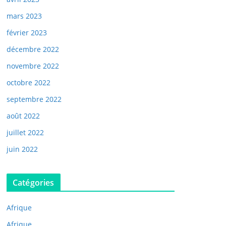
mars 2023
février 2023
décembre 2022
novembre 2022
octobre 2022
septembre 2022
août 2022
juillet 2022
juin 2022
Catégories
Afrique
Afrique