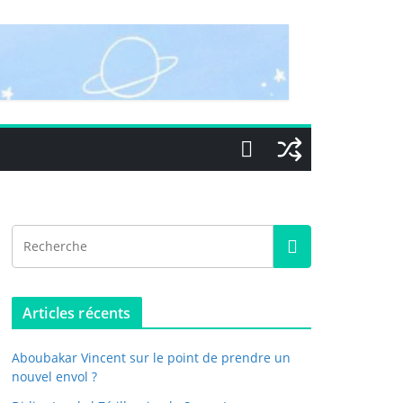
Articles récents
Aboubakar Vincent sur le point de prendre un
nouvel envol ?