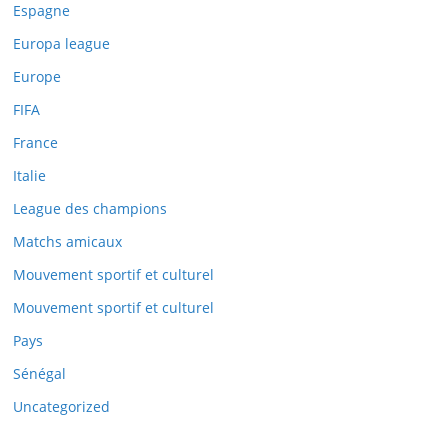
Espagne
Europa league
Europe
FIFA
France
Italie
League des champions
Matchs amicaux
Mouvement sportif et culturel
Mouvement sportif et culturel
Pays
Sénégal
Uncategorized