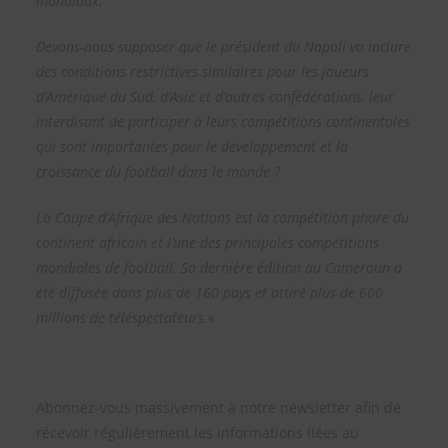
mondiaux.
Devons-nous supposer que le président du Napoli va inclure
des conditions restrictives similaires pour les joueurs
d’Amérique du Sud, d’Asie et d’autres confédérations, leur
interdisant de participer à leurs compétitions continentales
qui sont importantes pour le développement et la
croissance du football dans le monde ?
La Coupe d’Afrique des Nations est la compétition phare du
continent africain et l’une des principales compétitions
mondiales de football. Sa dernière édition au Cameroun a
été diffusée dans plus de 160 pays et attiré plus de 600
millions de téléspectateurs.
«
Abonnez-vous massivement à notre newsletter afin de
récevoir régulièrement les informations liées au