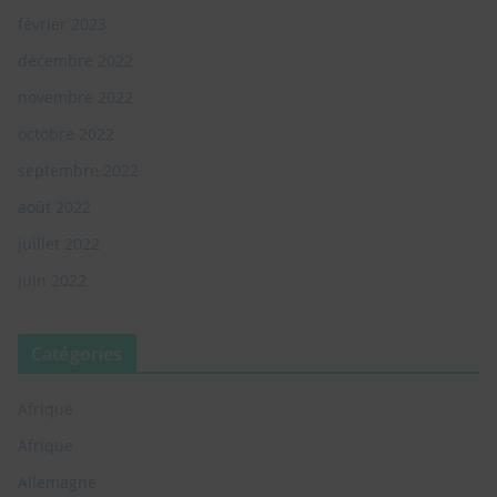
février 2023
décembre 2022
novembre 2022
octobre 2022
septembre 2022
août 2022
juillet 2022
juin 2022
Catégories
Afrique
Afrique
Allemagne