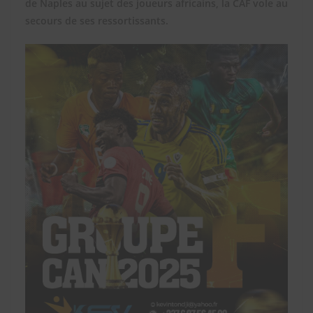
de Naples au sujet des joueurs africains, la CAF vole au
secours de ses ressortissants.