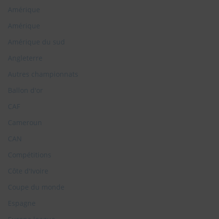
Amérique
Amérique
Amérique du sud
Angleterre
Autres championnats
Ballon d'or
CAF
Cameroun
CAN
Compétitions
Côte d'Ivoire
Coupe du monde
Espagne