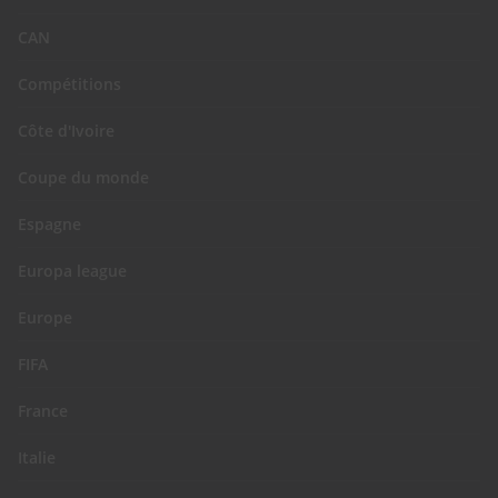
CAN
Compétitions
Côte d'Ivoire
Coupe du monde
Espagne
Europa league
Europe
FIFA
France
Italie