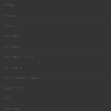
Afrique
Afrique
Allemagne
Amérique
Amérique
Amérique du sud
Angleterre
Autres championnats
Ballon d'or
CAF
Cameroun