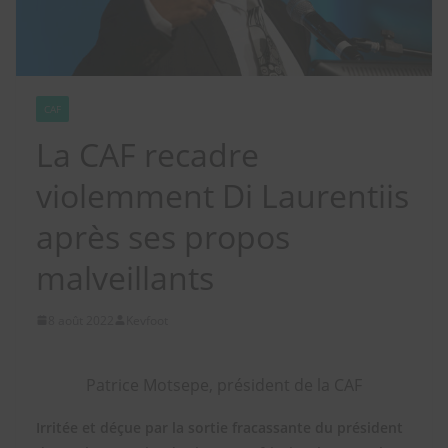
CAF
La CAF recadre
violemment Di Laurentiis
après ses propos
malveillants
8 août 2022
Kevfoot
Patrice Motsepe, président de la CAF
Irritée et déçue par la sortie fracassante du président