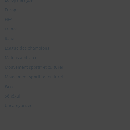
Europa league
Europe
FIFA
France
Italie
League des champions
Matchs amicaux
Mouvement sportif et culturel
Mouvement sportif et culturel
Pays
Sénégal
Uncategorized