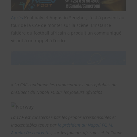
Après
Koulibaly et Augustin Senghor, c’est à présent au
tour de la CAF de monter sur la scène. L’instance
faîtière du football africain a produit un communiqué
visant à un rappel à l’ordre.
«
La CAF condamne les commentaires inacceptables du
président du Napoli FC sur les joueurs africains
La CAF est consternée par les propos irresponsables et
inacceptables tenus par
le président du Napoli FC, M.
Aurelio De Laurentiis
, sur les joueurs africains et la Coupe