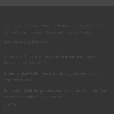
Toute l’actualité sur le football disponible sur kevfoot.com :
Compétitions , joueurs , classement, transferts, etc…
Dernières publications
Aboubakar Vincent sur le point de prendre un nouvel
envol ?
26 septembre 2025
Didier Lamkel Zé illumine la Super League chinoise
24
septembre 2025
Ballon d’or 2025, les grandes vedettes du football mondial
encensent Dembelé
23 septembre 2025
Catégories