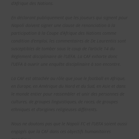
d’Afrique des Nations.
En déclarant publiquement que les joueurs qui signent pour
Napoli doivent signer une clause de renonciation à la
participation à la Coupe d’Afrique des Nations comme
condition d’emploi, les commentaires de De Laurentiis sont
susceptibles de tomber sous le coup de l’article 14 du
Règlement disciplinaire de l’UEFA. La CAF exhorte donc
l’UEFA à ouvrir une enquête disciplinaire à son encontre.
La CAF est attachée au rôle que joue le football en Afrique,
en Europe, en Amérique du Nord et du Sud, en Asie et dans
le monde entier pour rassembler et unir des personnes de
cultures, de groupes linguistiques, de races, de groupes
ethniques et d’origines religieuses différents.
Nous ne doutons pas que le Napoli FC et l’UEFA soient aussi
engagés que la CAF dans ces objectifs humanitaires