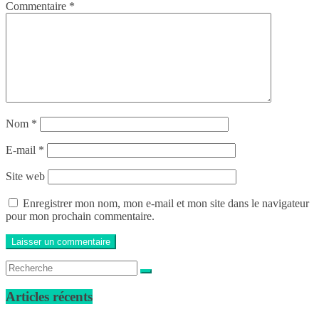
Commentaire
*
Nom
*
E-mail
*
Site web
Enregistrer mon nom, mon e-mail et mon site dans le navigateur
pour mon prochain commentaire.
Articles récents