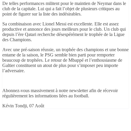
De telles performances militent pour le maintien de Neymar dans le
club de la capitale. Lui qui a fait l’objet de plusieurs critiques au
point de figurer sur la liste des indésirables.
Sa combinaison avec Lionel Messi est excellente. Elle est assez
productive et annonce des jours meilleurs pour le club. Un club qui
depuis l’ère Qatari recherche désespérément le trophée de la Ligue
des Champions.
Avec une pré-saison réussie, un trophée des champions et une bonne
entame de la saison, le PSG semble bien parti pour remporter
beaucoup de trophées. Le retour de Mbappé et l’enthousiasme de
Galtier constituent un atout de plus pour s’imposer peu importe
l’adversaire.
Abonnez-vous massivement à notre newsletter afin de récevoir
régulièrement les informations liées au football.
Kévin Tondji, 07 Août