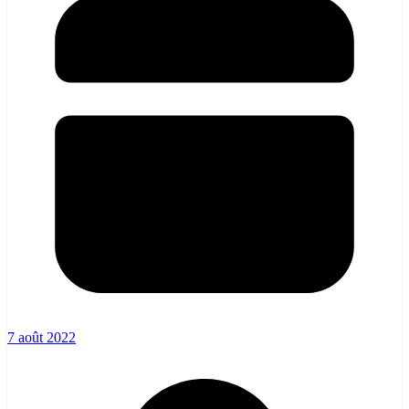
7 août 2022