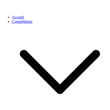
Accueil
Compétitions