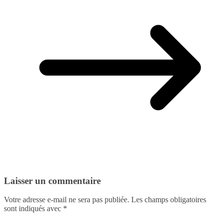
Laisser un commentaire
Votre adresse e-mail ne sera pas publiée.
Les champs obligatoires
sont indiqués avec
*