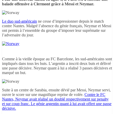
balade offensive à Clermont grâce à Messi et Neymar.
Le duo sud-américain
ne cesse d’impressionner depuis le match
contre Nantes. Malgré l’absence du génie français, Neymar et Messi
ont permis à l’ensemble du groupe d’imposer leur suprématie sur
l’adversaire du jour.
Comme à la vieille époque au FC Barcelone, les sud-américains sont
impliqués dans tous les buts. L’argentin a inscrit deux buts et délivré
une passe décisive. Neymar quant à lui a réalisé 3 passes décisives et
marqué un but.
Suite à un centre de Sarabia, ensuite dévié par Messi, Neymar servi,
ouvre le score sur une magnifique reprise de volée.
Contre le FC
Nantes, Neymar avait réalisé un doublé respectivement sur penalty
et sur coup franc. Le génie argentin quant à lui avait offert une passe
décisive.