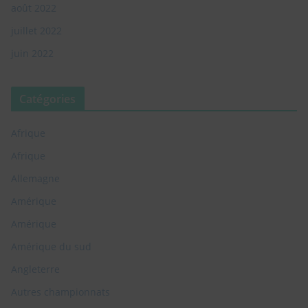
août 2022
juillet 2022
juin 2022
Catégories
Afrique
Afrique
Allemagne
Amérique
Amérique
Amérique du sud
Angleterre
Autres championnats