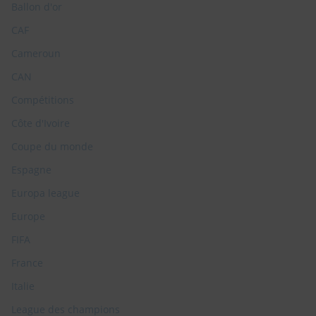
Ballon d'or
CAF
Cameroun
CAN
Compétitions
Côte d'Ivoire
Coupe du monde
Espagne
Europa league
Europe
FIFA
France
Italie
League des champions