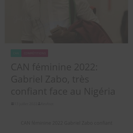
CAN
COMPÉTITIONS
CAN féminine 2022:
Gabriel Zabo, très
confiant face au Nigéria
13 juillet 2022
Kevfoot
CAN féminine 2022 Gabriel Zabo confiant