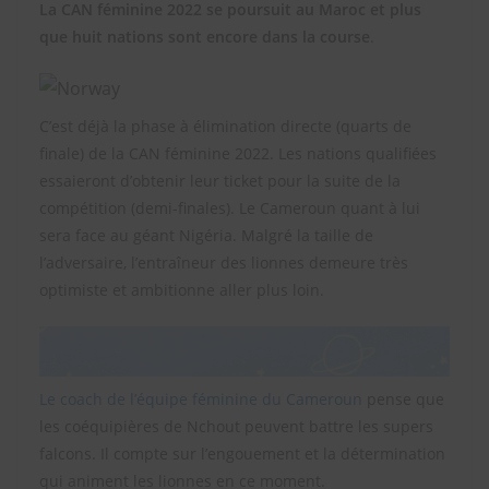
La CAN féminine 2022 se poursuit au Maroc et plus
que huit nations sont encore dans la course
.
C’est déjà la phase à élimination directe (quarts de
finale) de la CAN féminine 2022. Les nations qualifiées
essaieront d’obtenir leur ticket pour la suite de la
compétition (demi-finales). Le Cameroun quant à lui
sera face au géant Nigéria. Malgré la taille de
l’adversaire, l’entraîneur des lionnes demeure très
optimiste et ambitionne aller plus loin.
Le coach de l’équipe féminine du Cameroun
pense que
les coéquipières de Nchout peuvent battre les supers
falcons. Il compte sur l’engouement et la détermination
qui animent les lionnes en ce moment.