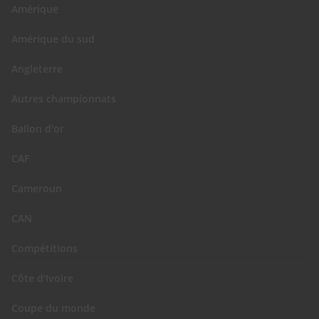
Amérique
Amérique du sud
Angleterre
Autres championnats
Ballon d'or
CAF
Cameroun
CAN
Compétitions
Côte d'Ivoire
Coupe du monde