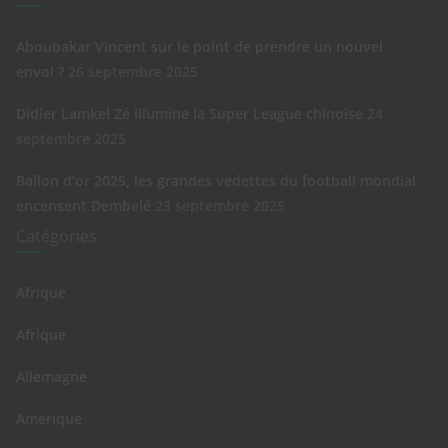
Aboubakar Vincent sur le point de prendre un nouvel
envol ?
26 septembre 2025
Didier Lamkel Zé illumine la Super League chinoise
24
septembre 2025
Ballon d’or 2025, les grandes vedettes du football mondial
encensent Dembelé
23 septembre 2025
Catégories
Afrique
Afrique
Allemagne
Amérique