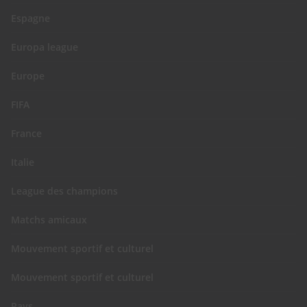
Espagne
Europa league
Europe
FIFA
France
Italie
League des champions
Matchs amicaux
Mouvement sportif et culturel
Mouvement sportif et culturel
Pays