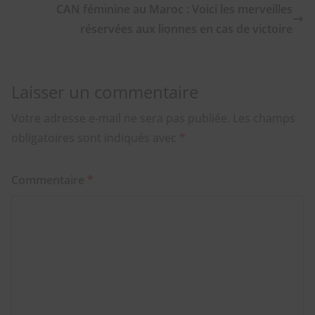
CAN féminine au Maroc : Voici les merveilles
réservées aux lionnes en cas de victoire
Laisser un commentaire
Votre adresse e-mail ne sera pas publiée.
Les champs
obligatoires sont indiqués avec
*
Commentaire
*