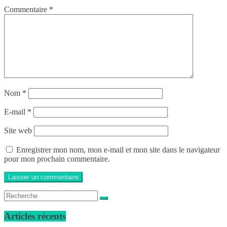
Commentaire
*
Nom
*
E-mail
*
Site web
Enregistrer mon nom, mon e-mail et mon site dans le navigateur
pour mon prochain commentaire.
Articles récents