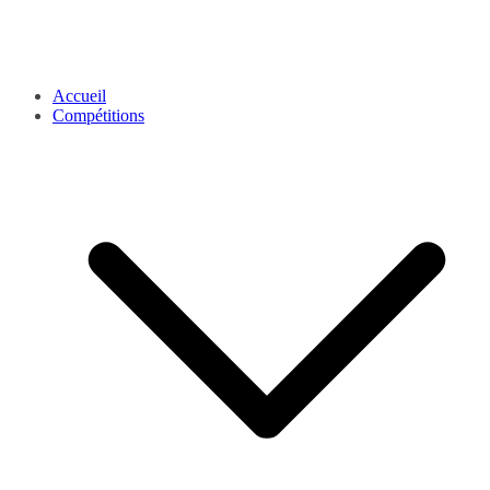
Accueil
Compétitions