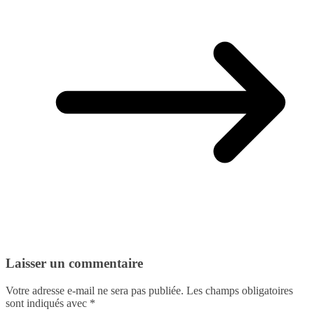
Laisser un commentaire
Votre adresse e-mail ne sera pas publiée.
Les champs obligatoires
sont indiqués avec
*