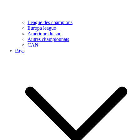
League des champions
Europa league
Amérique du sud
Autres championnats
CAN
Pays