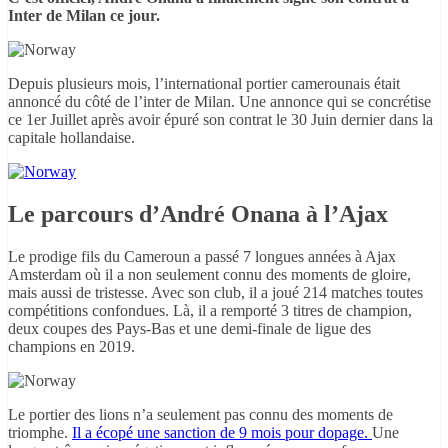
Inter de Milan ce jour.
Depuis plusieurs mois, l’international portier camerounais était
annoncé du côté de l’inter de Milan. Une annonce qui se concrétise
ce 1er Juillet après avoir épuré son contrat le 30 Juin dernier dans la
capitale hollandaise.
Le parcours d’André Onana à l’Ajax
Le prodige fils du Cameroun a passé 7 longues années à Ajax
Amsterdam où il a non seulement connu des moments de gloire,
mais aussi de tristesse. Avec son club, il a joué 214 matches toutes
compétitions confondues. Là, il a remporté 3 titres de champion,
deux coupes des Pays-Bas et une demi-finale de ligue des
champions en 2019.
Le portier des lions n’a seulement pas connu des moments de
triomphe.
Il a écopé une sanction de 9 mois pour dopage.
Une