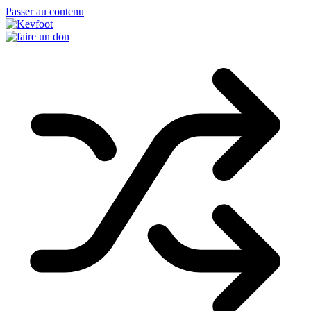
Passer au contenu