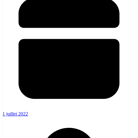
1 juillet 2022