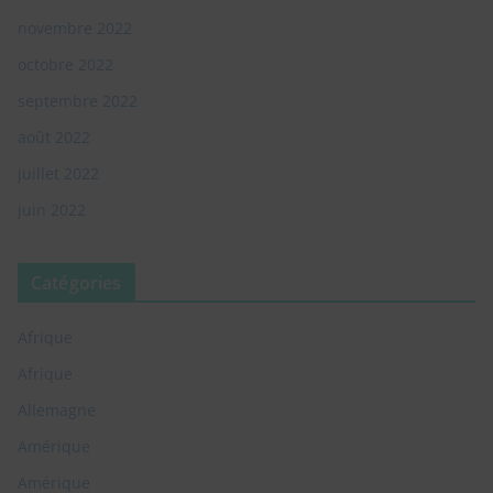
novembre 2022
octobre 2022
septembre 2022
août 2022
juillet 2022
juin 2022
Catégories
Afrique
Afrique
Allemagne
Amérique
Amérique