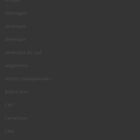
Allemagne
Amérique
Amérique
Amérique du sud
Angleterre
Autres championnats
Ballon d'or
CAF
Cameroun
CAN