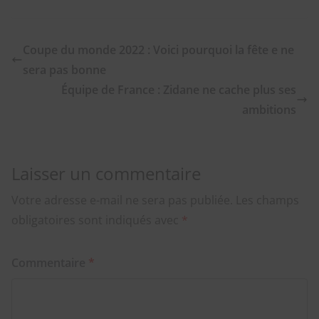
Coupe du monde 2022 : Voici pourquoi la fête e ne
sera pas bonne
Équipe de France : Zidane ne cache plus ses
ambitions
Laisser un commentaire
Votre adresse e-mail ne sera pas publiée.
Les champs
obligatoires sont indiqués avec
*
Commentaire
*