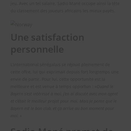
jeu. Avec un tel salaire, Sadio Mané occupe ainsi la tête
du classement des joueurs africains les mieux payés.
Une satisfaction
personnelle
L’international sénégalais se réjouit pleinement de
cette offre, lui qui exprimait depuis fort longtemps une
envie de partir. Pour lui, cette opportunité est la
meilleure et est venue à temps opportun : »
Quand le
Bayern s’est intéressé à moi, j’en ai discuté avec mon agent
et c’était le meilleur projet pour moi. Mais je pense que le
Bayern est le bon club, et ça arrive au bon moment pour
moi.
«