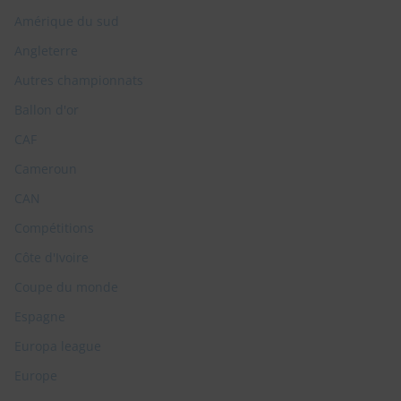
Amérique du sud
Angleterre
Autres championnats
Ballon d'or
CAF
Cameroun
CAN
Compétitions
Côte d'Ivoire
Coupe du monde
Espagne
Europa league
Europe