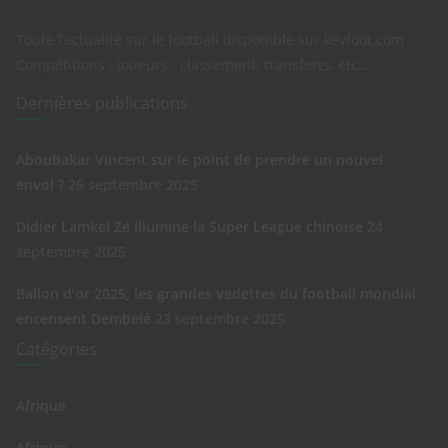
Toute l’actualité sur le football disponible sur kevfoot.com :
Compétitions , joueurs , classement, transferts, etc…
Dernières publications
Aboubakar Vincent sur le point de prendre un nouvel
envol ?
26 septembre 2025
Didier Lamkel Zé illumine la Super League chinoise
24
septembre 2025
Ballon d’or 2025, les grandes vedettes du football mondial
encensent Dembelé
23 septembre 2025
Catégories
Afrique
Afrique