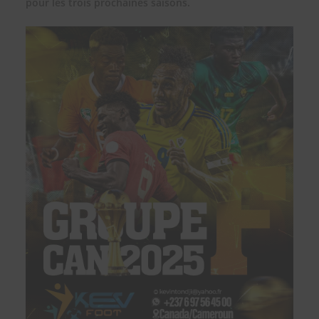
pour les trois prochaines saisons.