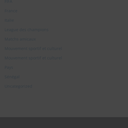
FIFA
France
Italie
League des champions
Matchs amicaux
Mouvement sportif et culturel
Mouvement sportif et culturel
Pays
Sénégal
Uncategorized