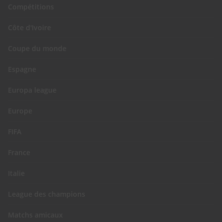
Compétitions
Côte d'Ivoire
Coupe du monde
Espagne
Europa league
Europe
FIFA
France
Italie
League des champions
Matchs amicaux