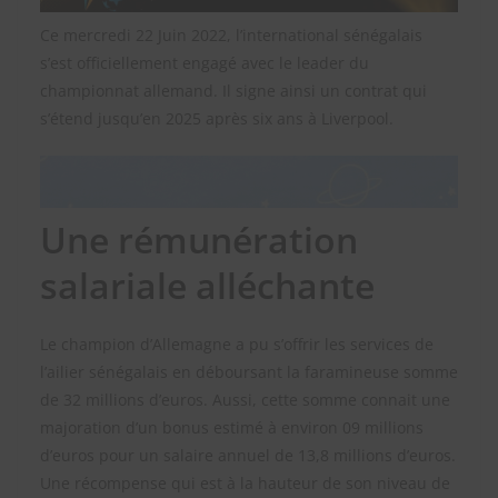
Ce mercredi 22 Juin 2022, l’international sénégalais
s’est officiellement engagé avec le leader du
championnat allemand. Il signe ainsi un contrat qui
s’étend jusqu’en 2025 après six ans à Liverpool.
Une rémunération
salariale alléchante
Le champion d’Allemagne a pu s’offrir les services de
l’ailier sénégalais en déboursant la faramineuse somme
de 32 millions d’euros. Aussi, cette somme connait une
majoration d’un bonus estimé à environ 09 millions
d’euros pour un salaire annuel de 13,8 millions d’euros.
Une récompense qui est à la hauteur de son niveau de