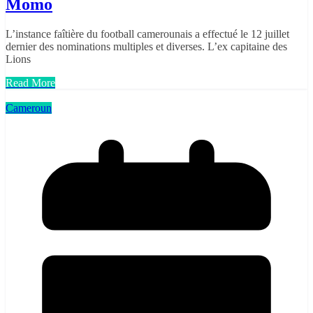
Momo
L’instance faîtière du football camerounais a effectué le 12 juillet
dernier des nominations multiples et diverses. L’ex capitaine des
Lions
Read More
Cameroun