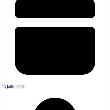
13 juillet 2022