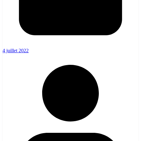
4 juillet 2022