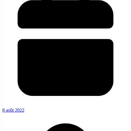
8 août 2022