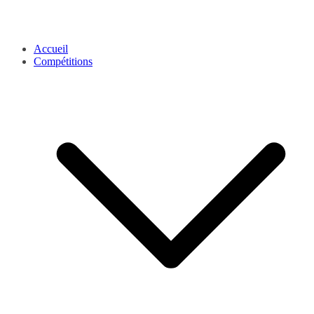
Accueil
Compétitions