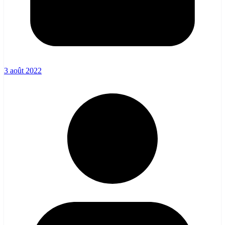
3 août 2022