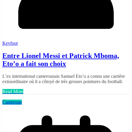
Kevfoot
Entre Lionel Messi et Patrick Mboma,
Eto’o a fait son choix
L’ex international camerounais Samuel Eto’o a connu une carrière
extraordinaire où il a côtoyé de très grosses pointures du football.
Read More
Cameroun