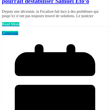
pourrait destabiliser Samuel Eto’o
Depuis une décennie, la Fecafoot fait face à des problèmes qui
jusqu’ici n’ont pas toujours trouvé de solutions. Le justicier
Read More
Cameroun