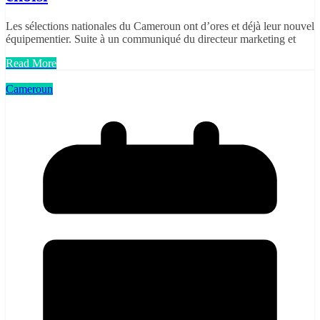
Les sélections nationales du Cameroun ont d’ores et déjà leur nouvel
équipementier. Suite à un communiqué du directeur marketing et
Read More
Cameroun