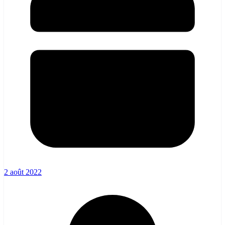
2 août 2022