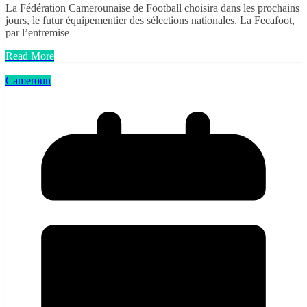
La Fédération Camerounaise de Football choisira dans les prochains
jours, le futur équipementier des sélections nationales. La Fecafoot,
par l’entremise
Read More
Cameroun