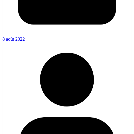
8 août 2022