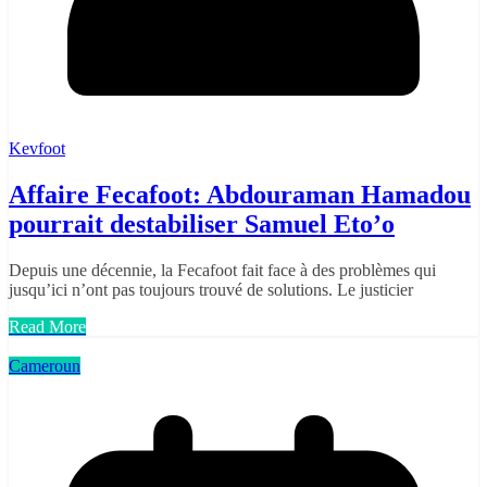
Kevfoot
Affaire Fecafoot: Abdouraman Hamadou
pourrait destabiliser Samuel Eto’o
Depuis une décennie, la Fecafoot fait face à des problèmes qui
jusqu’ici n’ont pas toujours trouvé de solutions. Le justicier
Read More
Cameroun