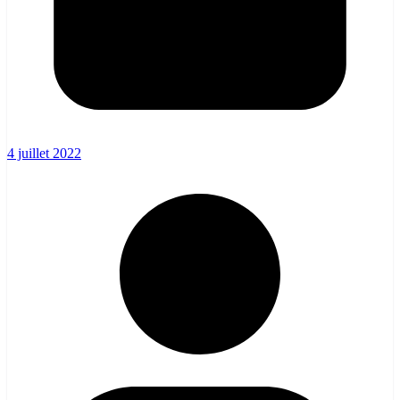
4 juillet 2022