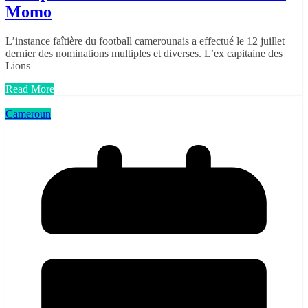
Momo
L’instance faîtière du football camerounais a effectué le 12 juillet
dernier des nominations multiples et diverses. L’ex capitaine des
Lions
Read More
Cameroun