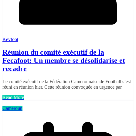
Kevfoot
Réunion du comité exécutif de la
Fecafoot: Un membre se désolidarise et
recadre
Le comité exécutif de la Fédération Camerounaise de Football s’est
réuni en réunion hier. Cette réunion convoquée en urgence par
Read More
Cameroun