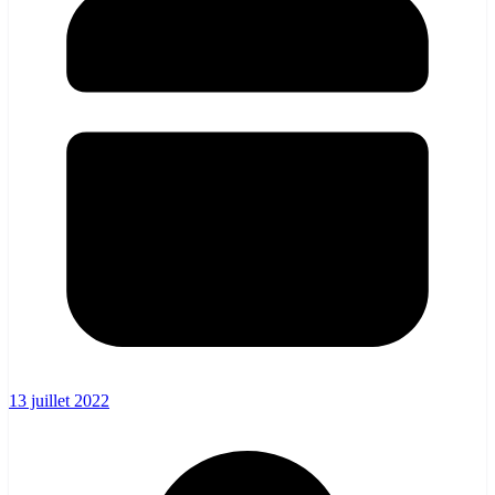
13 juillet 2022