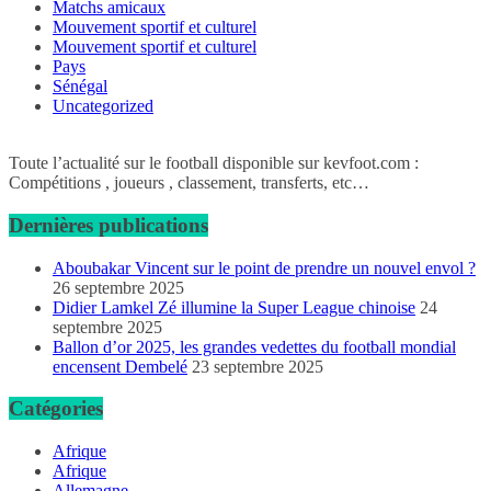
Matchs amicaux
Mouvement sportif et culturel
Mouvement sportif et culturel
Pays
Sénégal
Uncategorized
Toute l’actualité sur le football disponible sur kevfoot.com :
Compétitions , joueurs , classement, transferts, etc…
Dernières publications
Aboubakar Vincent sur le point de prendre un nouvel envol ?
26 septembre 2025
Didier Lamkel Zé illumine la Super League chinoise
24
septembre 2025
Ballon d’or 2025, les grandes vedettes du football mondial
encensent Dembelé
23 septembre 2025
Catégories
Afrique
Afrique
Allemagne