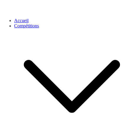
Accueil
Compétitions