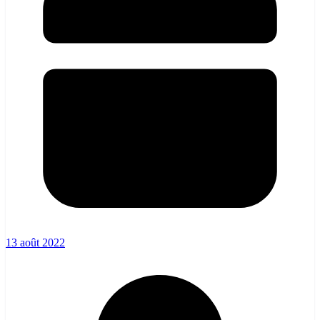
13 août 2022