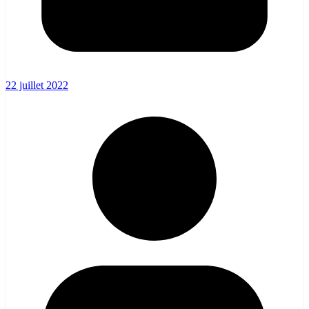
22 juillet 2022