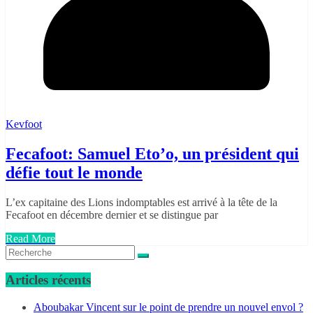
Kevfoot
Fecafoot: Samuel Eto’o, un président qui
défie tout le monde
L’ex capitaine des Lions indomptables est arrivé à la tête de la
Fecafoot en décembre dernier et se distingue par
Read More
Articles récents
Aboubakar Vincent sur le point de prendre un nouvel envol ?