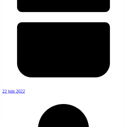
22 juin 2022