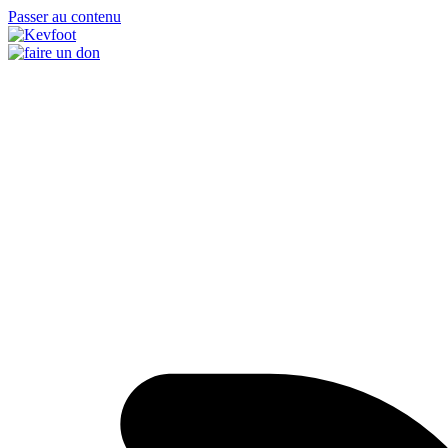
Passer au contenu