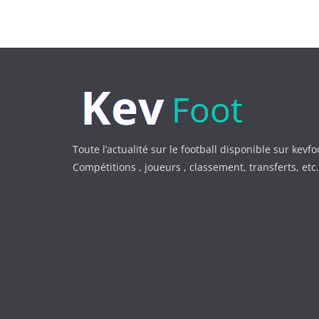
Toute l’actualité sur le football disponible sur kevfo
Compétitions , joueurs , classement, transferts, et