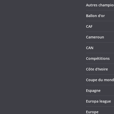
Autres champio
Ballon d'or
CAF
Cameroun
CAN
Compétitions
Côte d'Ivoire
Coupe du mond
Espagne
Europa league
Europe