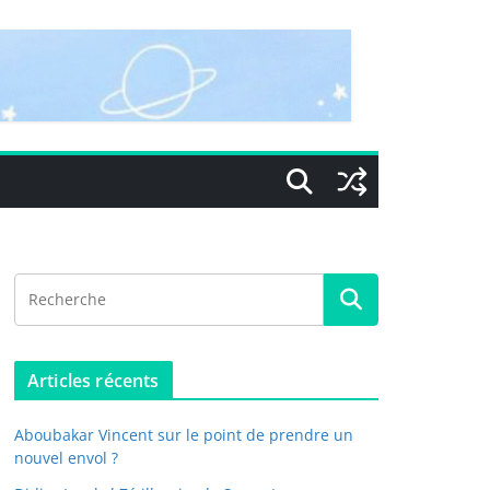
Articles récents
Aboubakar Vincent sur le point de prendre un
nouvel envol ?