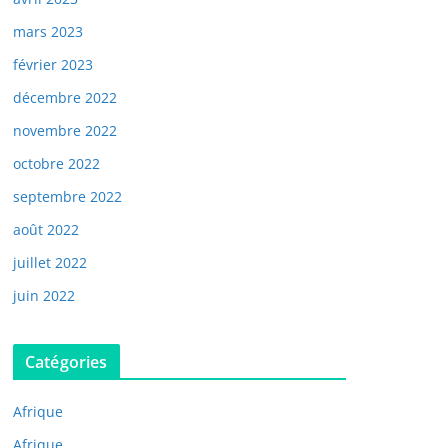
mars 2023
février 2023
décembre 2022
novembre 2022
octobre 2022
septembre 2022
août 2022
juillet 2022
juin 2022
Catégories
Afrique
Afrique