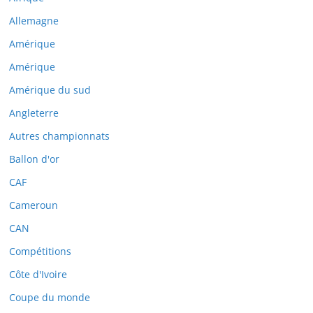
Allemagne
Amérique
Amérique
Amérique du sud
Angleterre
Autres championnats
Ballon d'or
CAF
Cameroun
CAN
Compétitions
Côte d'Ivoire
Coupe du monde