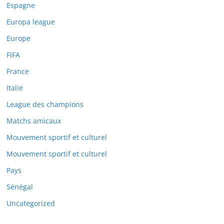
Espagne
Europa league
Europe
FIFA
France
Italie
League des champions
Matchs amicaux
Mouvement sportif et culturel
Mouvement sportif et culturel
Pays
Sénégal
Uncategorized