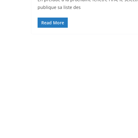
publique sa liste des
Read More