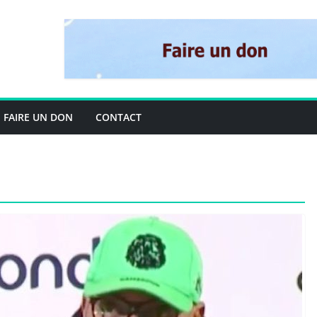
FAIRE UN DON
CONTACT