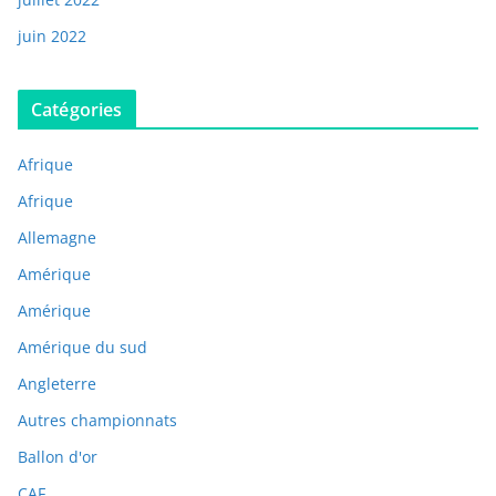
juin 2022
Catégories
Afrique
Afrique
Allemagne
Amérique
Amérique
Amérique du sud
Angleterre
Autres championnats
Ballon d'or
CAF