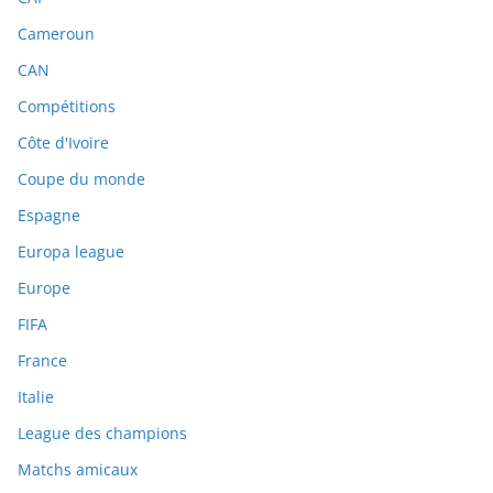
Cameroun
CAN
Compétitions
Côte d'Ivoire
Coupe du monde
Espagne
Europa league
Europe
FIFA
France
Italie
League des champions
Matchs amicaux