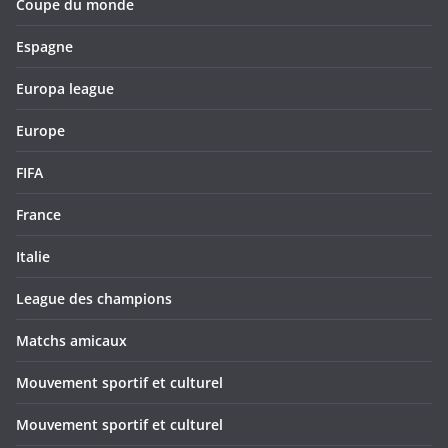
Coupe du monde
Espagne
Europa league
Europe
FIFA
France
Italie
League des champions
Matchs amicaux
Mouvement sportif et culturel
Mouvement sportif et culturel