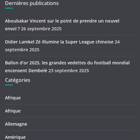
Dernières publications
Aboubakar Vincent sur le point de prendre un nouvel
envol ?
26 septembre 2025
Didier Lamkel Zé illumine la Super League chinoise
24
septembre 2025
Ballon d’or 2025, les grandes vedettes du football mondial
encensent Dembelé
23 septembre 2025
Catégories
Afrique
Afrique
Allemagne
Amérique