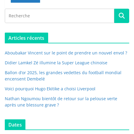
Articles récents
Aboubakar Vincent sur le point de prendre un nouvel envol ?
Didier Lamkel Zé illumine la Super League chinoise
Ballon d’or 2025, les grandes vedettes du football mondial
encensent Dembelé
Voici pourquoi Hugo Ekitike a choisi Liverpool
Nathan Ngoumou bientôt de retour sur la pelouse verte
après une blessure grave ?
Dates