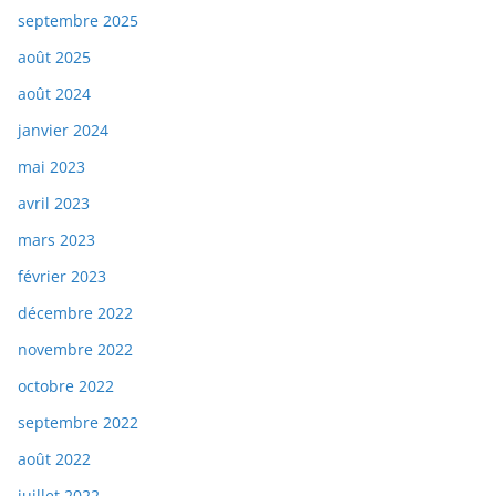
septembre 2025
août 2025
août 2024
janvier 2024
mai 2023
avril 2023
mars 2023
février 2023
décembre 2022
novembre 2022
octobre 2022
septembre 2022
août 2022
juillet 2022