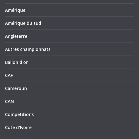
Amérique
Amérique du sud
Angleterre
Autres championnats
Ballon d'or
CAF
Cameroun
CAN
Compétitions
Côte d'Ivoire