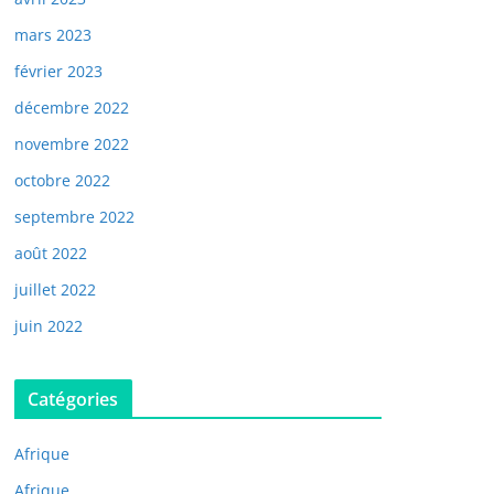
mars 2023
février 2023
décembre 2022
novembre 2022
octobre 2022
septembre 2022
août 2022
juillet 2022
juin 2022
Catégories
Afrique
Afrique