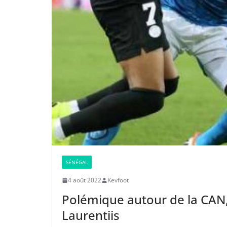
SÉNÉGAL
4 août 2022
Kevfoot
Polémique autour de la CAN
Laurentiis