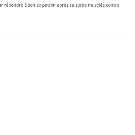
r répondre à son ex patron après sa sortie musclée contre