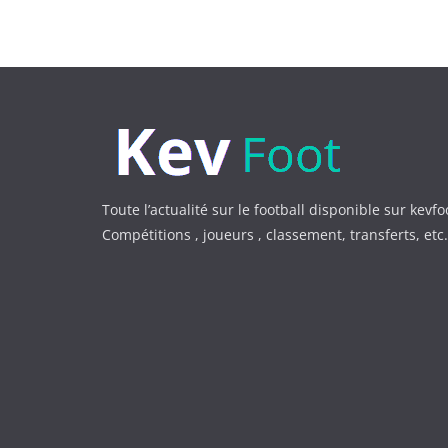
Toute l’actualité sur le football disponible sur kevfo
Compétitions , joueurs , classement, transferts, et