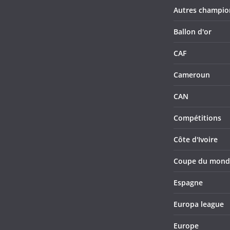
Autres champio
Ballon d'or
CAF
Cameroun
CAN
Compétitions
Côte d'Ivoire
Coupe du mond
Espagne
Europa league
Europe