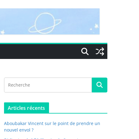
Articles récents
Aboubakar Vincent sur le point de prendre un
nouvel envol ?