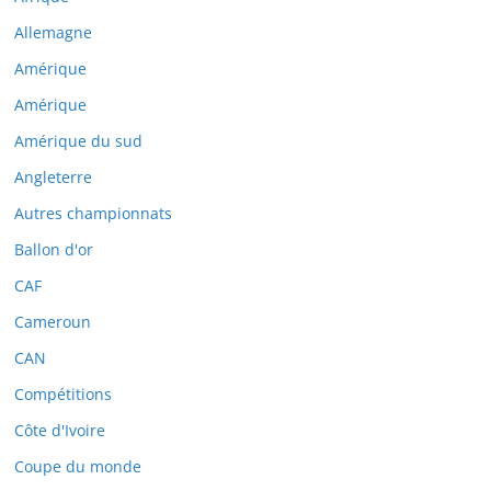
Allemagne
Amérique
Amérique
Amérique du sud
Angleterre
Autres championnats
Ballon d'or
CAF
Cameroun
CAN
Compétitions
Côte d'Ivoire
Coupe du monde