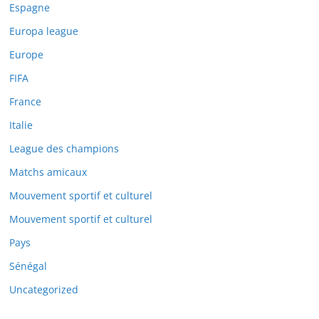
Espagne
Europa league
Europe
FIFA
France
Italie
League des champions
Matchs amicaux
Mouvement sportif et culturel
Mouvement sportif et culturel
Pays
Sénégal
Uncategorized