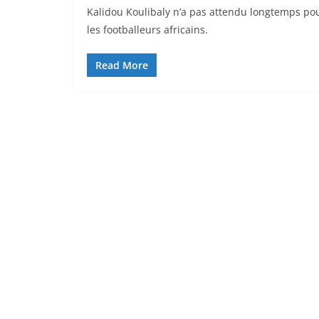
Kalidou Koulibaly n’a pas attendu longtemps pou
les footballeurs africains.
Read More