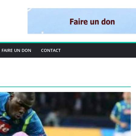
FAIRE UN DON
CONTACT