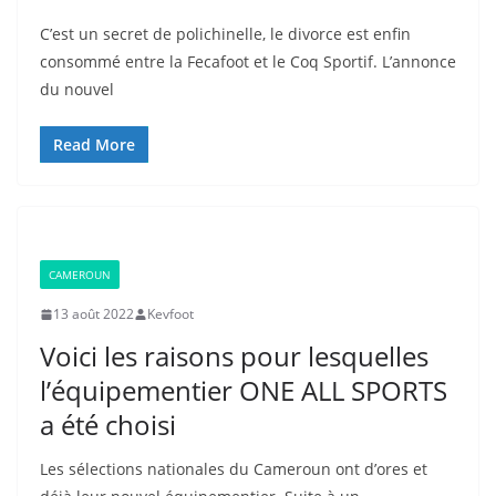
C’est un secret de polichinelle, le divorce est enfin
consommé entre la Fecafoot et le Coq Sportif. L’annonce
du nouvel
Read More
CAMEROUN
13 août 2022
Kevfoot
Voici les raisons pour lesquelles
l’équipementier ONE ALL SPORTS
a été choisi
Les sélections nationales du Cameroun ont d’ores et