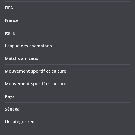
FIFA
France
Italie
League des champions
Matchs amicaux
Mouvement sportif et culturel
Mouvement sportif et culturel
Pays
Sénégal
Uncategorized