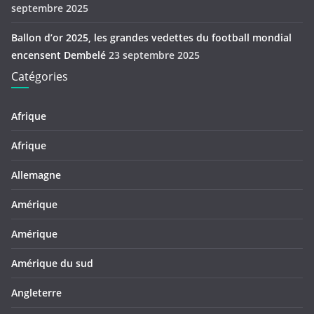
septembre 2025
Ballon d’or 2025, les grandes vedettes du football mondial
encensent Dembelé
23 septembre 2025
Catégories
Afrique
Afrique
Allemagne
Amérique
Amérique
Amérique du sud
Angleterre