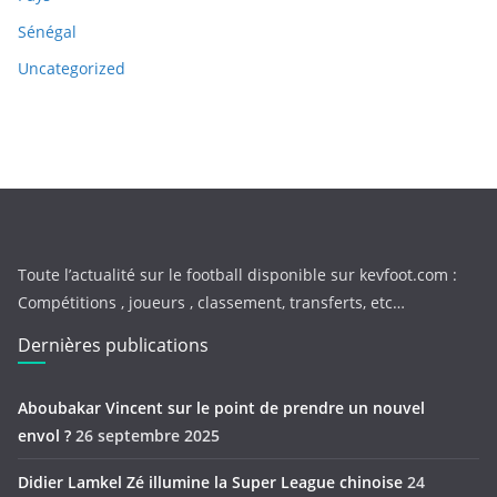
Sénégal
Uncategorized
Toute l’actualité sur le football disponible sur kevfoot.com :
Compétitions , joueurs , classement, transferts, etc…
Dernières publications
Aboubakar Vincent sur le point de prendre un nouvel
envol ?
26 septembre 2025
Didier Lamkel Zé illumine la Super League chinoise
24