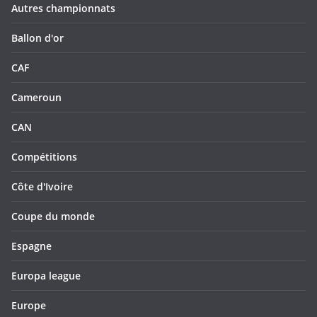
Autres championnats
Ballon d'or
CAF
Cameroun
CAN
Compétitions
Côte d'Ivoire
Coupe du monde
Espagne
Europa league
Europe