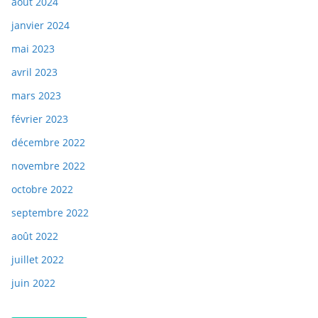
août 2024
janvier 2024
mai 2023
avril 2023
mars 2023
février 2023
décembre 2022
novembre 2022
octobre 2022
septembre 2022
août 2022
juillet 2022
juin 2022