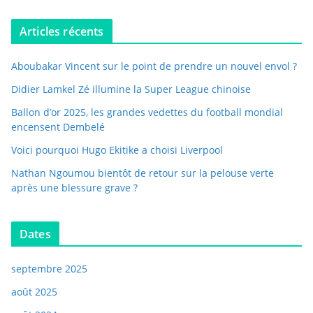
Articles récents
Aboubakar Vincent sur le point de prendre un nouvel envol ?
Didier Lamkel Zé illumine la Super League chinoise
Ballon d’or 2025, les grandes vedettes du football mondial
encensent Dembelé
Voici pourquoi Hugo Ekitike a choisi Liverpool
Nathan Ngoumou bientôt de retour sur la pelouse verte
après une blessure grave ?
Dates
septembre 2025
août 2025