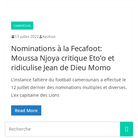
CAMEROUN
13 juillet 2022
Kevfoot
Nominations à la Fecafoot:
Moussa Njoya critique Eto’o et
ridiculise Jean de Dieu Momo
L’instance faîtière du football camerounais a effectué le
12 juillet dernier des nominations multiples et diverses.
L’ex capitaine des Lions
Read More