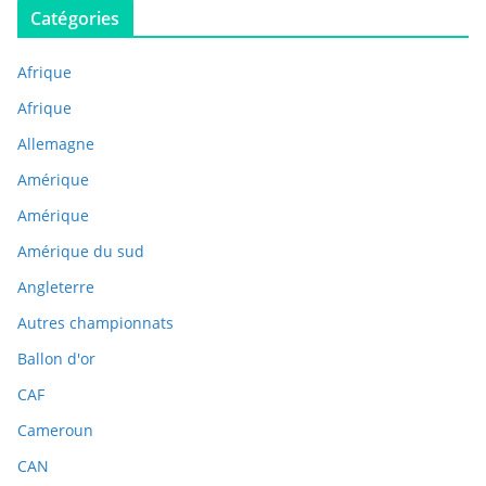
Catégories
Afrique
Afrique
Allemagne
Amérique
Amérique
Amérique du sud
Angleterre
Autres championnats
Ballon d'or
CAF
Cameroun
CAN