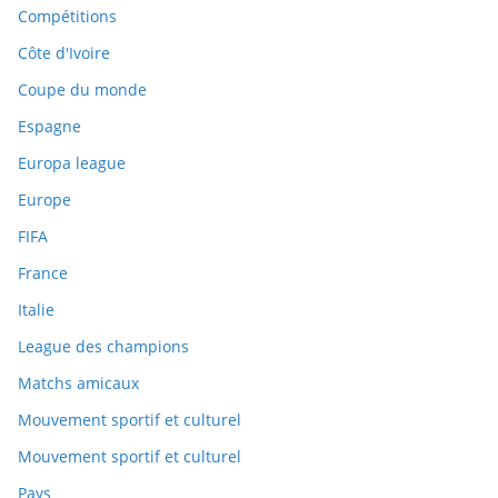
Compétitions
Côte d'Ivoire
Coupe du monde
Espagne
Europa league
Europe
FIFA
France
Italie
League des champions
Matchs amicaux
Mouvement sportif et culturel
Mouvement sportif et culturel
Pays