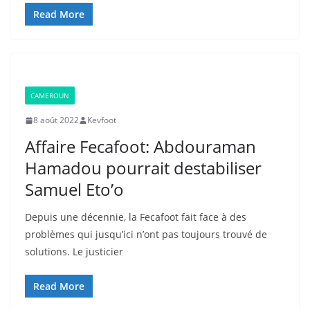
Read More
CAMEROUN
8 août 2022
Kevfoot
Affaire Fecafoot: Abdouraman
Hamadou pourrait destabiliser
Samuel Eto’o
Depuis une décennie, la Fecafoot fait face à des
problèmes qui jusqu’ici n’ont pas toujours trouvé de
solutions. Le justicier
Read More