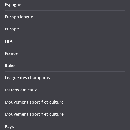
Espagne
Europa league
Europe
FIFA
France
Italie
League des champions
Matchs amicaux
Mouvement sportif et culturel
Mouvement sportif et culturel
Pays