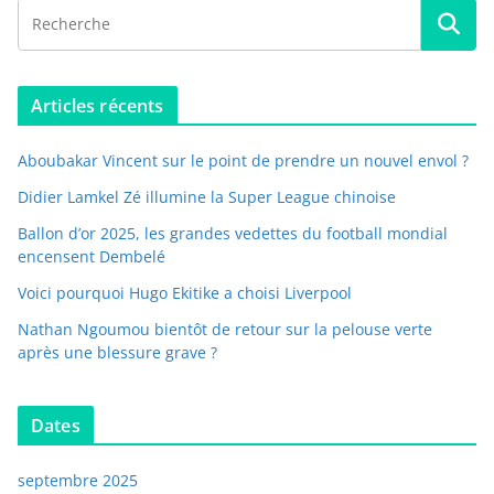
Articles récents
Aboubakar Vincent sur le point de prendre un nouvel envol ?
Didier Lamkel Zé illumine la Super League chinoise
Ballon d’or 2025, les grandes vedettes du football mondial
encensent Dembelé
Voici pourquoi Hugo Ekitike a choisi Liverpool
Nathan Ngoumou bientôt de retour sur la pelouse verte
après une blessure grave ?
Dates
septembre 2025