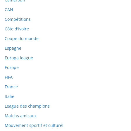
CAN
Compétitions
Côte d'Ivoire
Coupe du monde
Espagne
Europa league
Europe
FIFA
France
Italie
League des champions
Matchs amicaux
Mouvement sportif et culturel