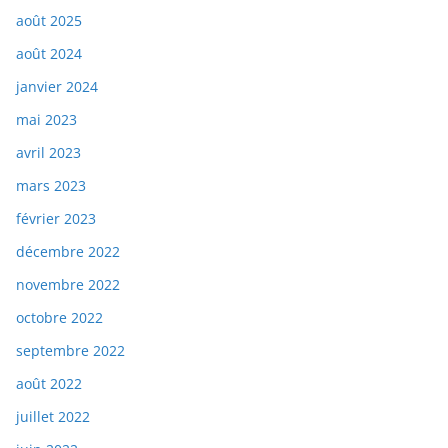
août 2025
août 2024
janvier 2024
mai 2023
avril 2023
mars 2023
février 2023
décembre 2022
novembre 2022
octobre 2022
septembre 2022
août 2022
juillet 2022