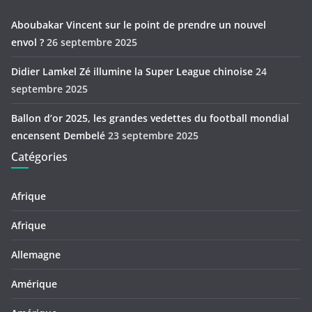
Aboubakar Vincent sur le point de prendre un nouvel
envol ?
26 septembre 2025
Didier Lamkel Zé illumine la Super League chinoise
24
septembre 2025
Ballon d’or 2025, les grandes vedettes du football mondial
encensent Dembelé
23 septembre 2025
Catégories
Afrique
Afrique
Allemagne
Amérique