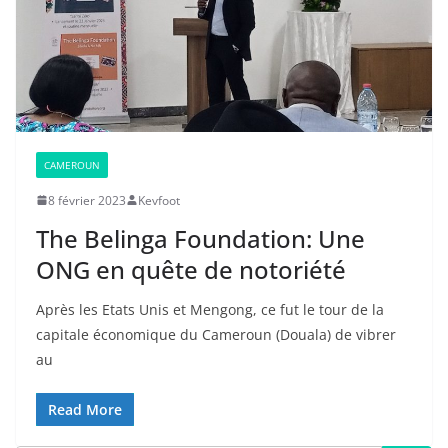
CAMEROUN
8 février 2023
Kevfoot
The Belinga Foundation: Une
ONG en quête de notoriété
Après les Etats Unis et Mengong, ce fut le tour de la
capitale économique du Cameroun (Douala) de vibrer
au
Read More