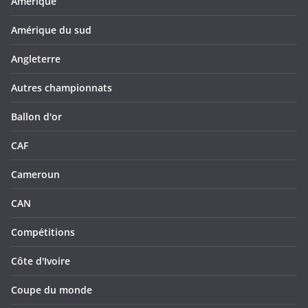
Amérique
Amérique du sud
Angleterre
Autres championnats
Ballon d'or
CAF
Cameroun
CAN
Compétitions
Côte d'Ivoire
Coupe du monde