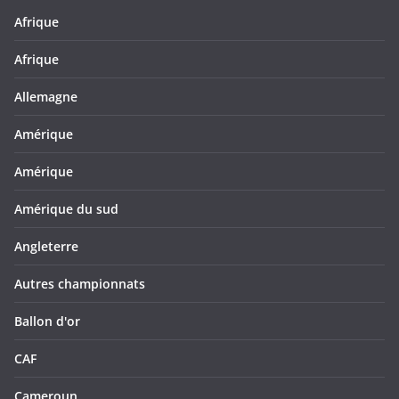
Afrique
Afrique
Allemagne
Amérique
Amérique
Amérique du sud
Angleterre
Autres championnats
Ballon d'or
CAF
Cameroun