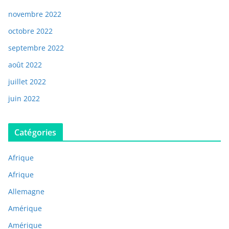
novembre 2022
octobre 2022
septembre 2022
août 2022
juillet 2022
juin 2022
Catégories
Afrique
Afrique
Allemagne
Amérique
Amérique