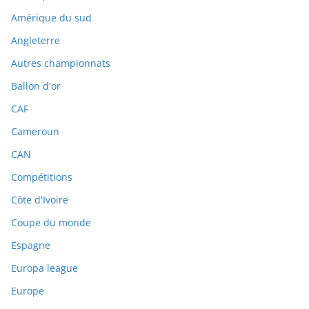
Amérique du sud
Angleterre
Autres championnats
Ballon d'or
CAF
Cameroun
CAN
Compétitions
Côte d'Ivoire
Coupe du monde
Espagne
Europa league
Europe