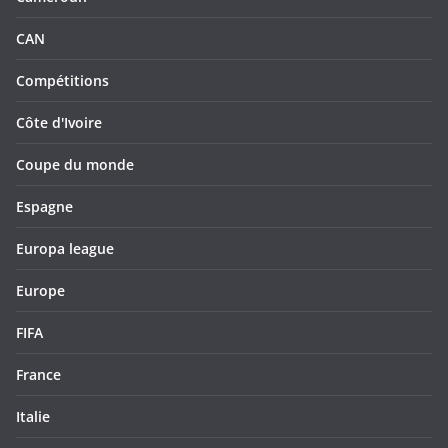
CAN
Compétitions
Côte d'Ivoire
Coupe du monde
Espagne
Europa league
Europe
FIFA
France
Italie