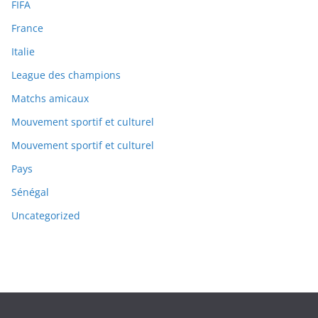
FIFA
France
Italie
League des champions
Matchs amicaux
Mouvement sportif et culturel
Mouvement sportif et culturel
Pays
Sénégal
Uncategorized