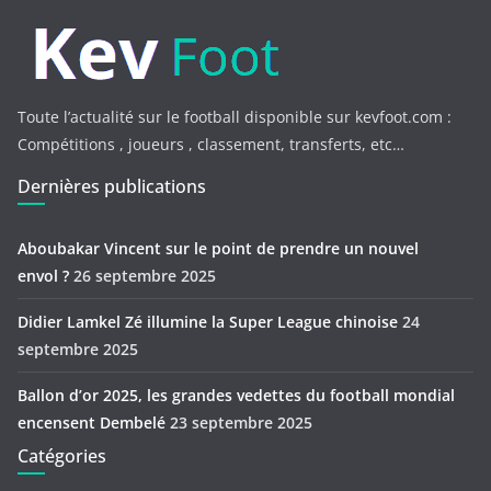
Toute l’actualité sur le football disponible sur kevfoot.com :
Compétitions , joueurs , classement, transferts, etc…
Dernières publications
Aboubakar Vincent sur le point de prendre un nouvel
envol ?
26 septembre 2025
Didier Lamkel Zé illumine la Super League chinoise
24
septembre 2025
Ballon d’or 2025, les grandes vedettes du football mondial
encensent Dembelé
23 septembre 2025
Catégories