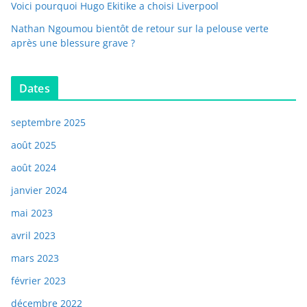
Voici pourquoi Hugo Ekitike a choisi Liverpool
Nathan Ngoumou bientôt de retour sur la pelouse verte
après une blessure grave ?
Dates
septembre 2025
août 2025
août 2024
janvier 2024
mai 2023
avril 2023
mars 2023
février 2023
décembre 2022