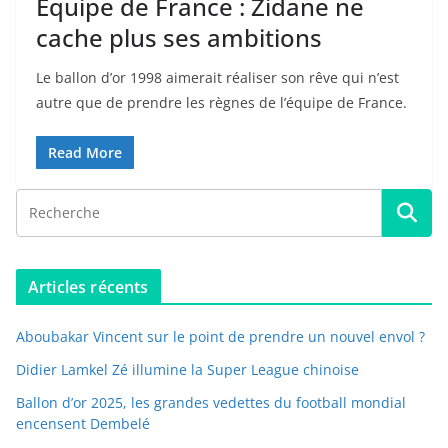
Équipe de France : Zidane ne
cache plus ses ambitions
Le ballon d’or 1998 aimerait réaliser son rêve qui n’est
autre que de prendre les règnes de l’équipe de France.
Read More
Articles récents
Aboubakar Vincent sur le point de prendre un nouvel envol ?
Didier Lamkel Zé illumine la Super League chinoise
Ballon d’or 2025, les grandes vedettes du football mondial
encensent Dembelé