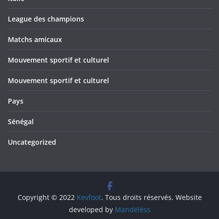
League des champions
Matchs amicaux
Mouvement sportif et culturel
Mouvement sportif et culturel
Pays
Sénégal
Uncategorized
Copyright © 2022
Kevfoot
. Tous droits réservés. Website
developed by
Mandéléss