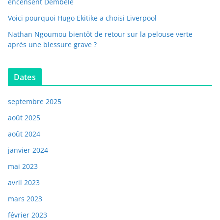
encensent Dembelé
Voici pourquoi Hugo Ekitike a choisi Liverpool
Nathan Ngoumou bientôt de retour sur la pelouse verte
après une blessure grave ?
Dates
septembre 2025
août 2025
août 2024
janvier 2024
mai 2023
avril 2023
mars 2023
février 2023