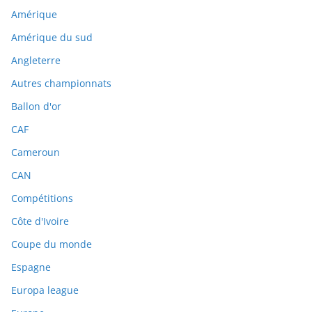
Amérique
Amérique du sud
Angleterre
Autres championnats
Ballon d'or
CAF
Cameroun
CAN
Compétitions
Côte d'Ivoire
Coupe du monde
Espagne
Europa league