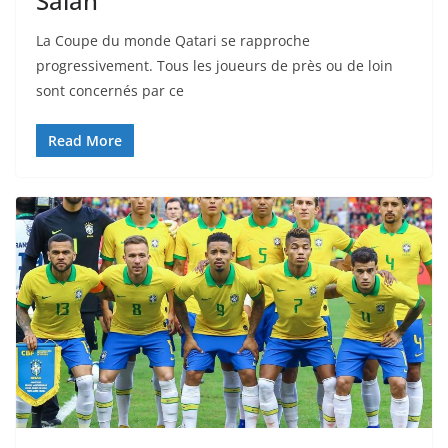
Salah
La Coupe du monde Qatari se rapproche
progressivement. Tous les joueurs de près ou de loin
sont concernés par ce
Read More