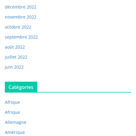
décembre 2022
novembre 2022
octobre 2022
septembre 2022
août 2022
juillet 2022
juin 2022
Catégories
Afrique
Afrique
Allemagne
Amérique