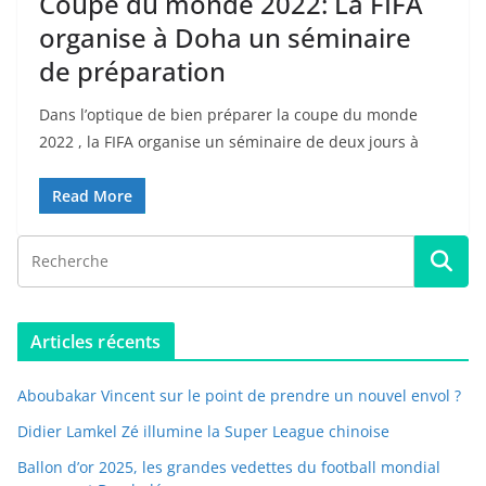
Coupe du monde 2022: La FIFA
organise à Doha un séminaire
de préparation
Dans l’optique de bien préparer la coupe du monde
2022 , la FIFA organise un séminaire de deux jours à
Read More
Articles récents
Aboubakar Vincent sur le point de prendre un nouvel envol ?
Didier Lamkel Zé illumine la Super League chinoise
Ballon d’or 2025, les grandes vedettes du football mondial