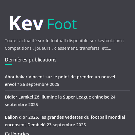
Toute l’actualité sur le football disponible sur kevfoot.com :
Compétitions , joueurs , classement, transferts, etc…
Dernières publications
Aboubakar Vincent sur le point de prendre un nouvel
envol ?
26 septembre 2025
Didier Lamkel Zé illumine la Super League chinoise
24
septembre 2025
Ballon d’or 2025, les grandes vedettes du football mondial
encensent Dembelé
23 septembre 2025
Catégories