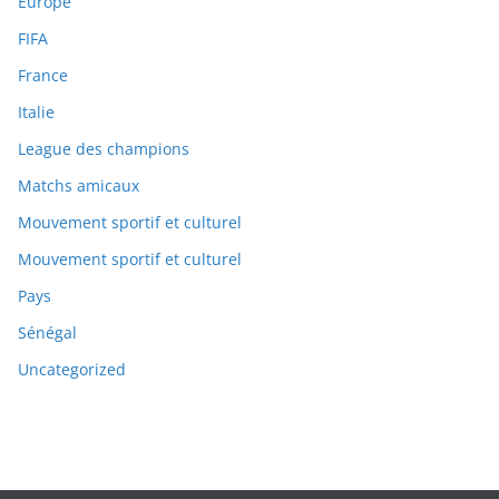
Europe
FIFA
France
Italie
League des champions
Matchs amicaux
Mouvement sportif et culturel
Mouvement sportif et culturel
Pays
Sénégal
Uncategorized