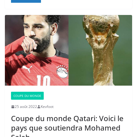
COUPE DU MONDE
25 août 2022
Kevfoot
Coupe du monde Qatari: Voici le
pays que soutiendra Mohamed