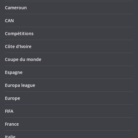
Cameroun
CAN
Compétitions
Côte d'Ivoire
Coupe du monde
Espagne
Europa league
Europe
FIFA
France
Italie