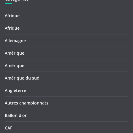
Afrique
Afrique
Allemagne
Amérique
Amérique
Amérique du sud
Angleterre
Autres championnats
Ballon d'or
CAF