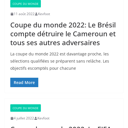
COUPE DU MONDE
11 août 2022
Kevfoot
Coupe du monde 2022: Le Brésil
compte détruire le Cameroun et
tous ses autres adversaires
La coupe du monde 2022 est davantage proche, les
sélections qualifiées se préparent sans relâche. Les
objectifs escomptés pour chacune
Read More
COUPE DU MONDE
4 juillet 2022
Kevfoot