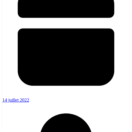
14 juillet 2022