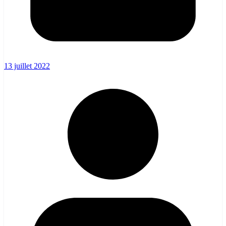
13 juillet 2022