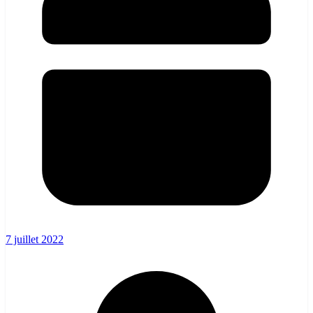
7 juillet 2022