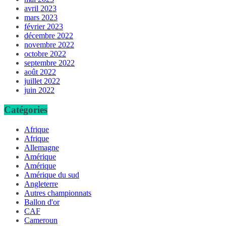
avril 2023
mars 2023
février 2023
décembre 2022
novembre 2022
octobre 2022
septembre 2022
août 2022
juillet 2022
juin 2022
Catégories
Afrique
Afrique
Allemagne
Amérique
Amérique
Amérique du sud
Angleterre
Autres championnats
Ballon d'or
CAF
Cameroun