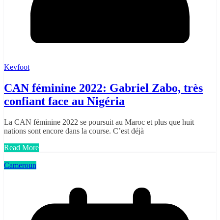
Kevfoot
CAN féminine 2022: Gabriel Zabo, très
confiant face au Nigéria
La CAN féminine 2022 se poursuit au Maroc et plus que huit
nations sont encore dans la course. C’est déjà
Read More
Cameroun