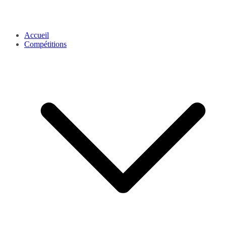
Accueil
Compétitions