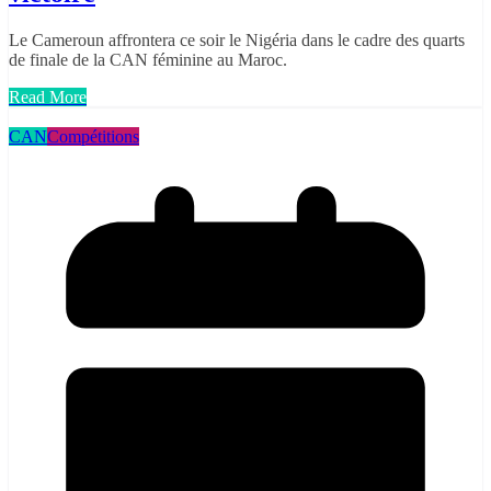
Le Cameroun affrontera ce soir le Nigéria dans le cadre des quarts
de finale de la CAN féminine au Maroc.
Read More
CAN
Compétitions