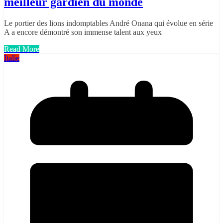
meilleur gardien du monde
Le portier des lions indomptables André Onana qui évolue en série
A a encore démontré son immense talent aux yeux
Read More
Italie