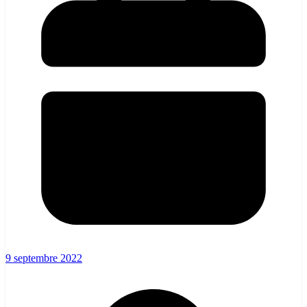
9 septembre 2022