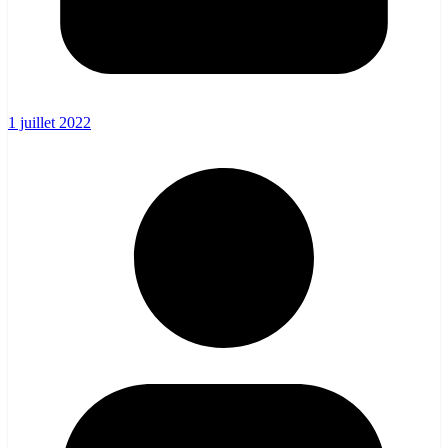
1 juillet 2022