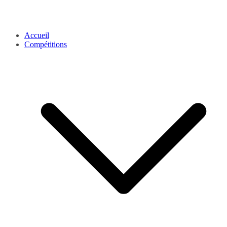
Accueil
Compétitions