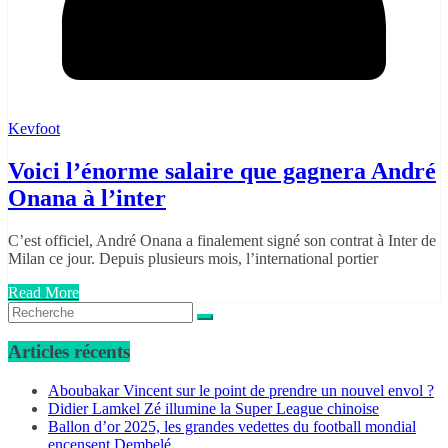
Kevfoot
Voici l’énorme salaire que gagnera André
Onana à l’inter
C’est officiel, André Onana a finalement signé son contrat à Inter de
Milan ce jour. Depuis plusieurs mois, l’international portier
Read More
Articles récents
Aboubakar Vincent sur le point de prendre un nouvel envol ?
Didier Lamkel Zé illumine la Super League chinoise
Ballon d’or 2025, les grandes vedettes du football mondial
encensent Dembelé