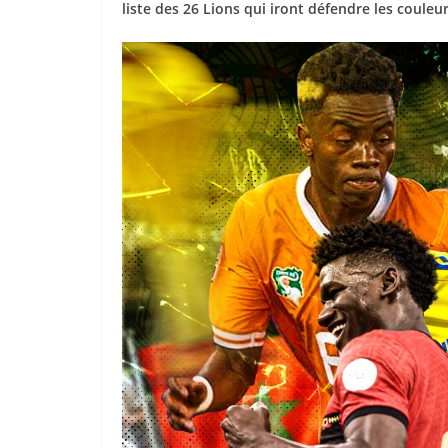
liste des 26 Lions qui iront défendre les couleur