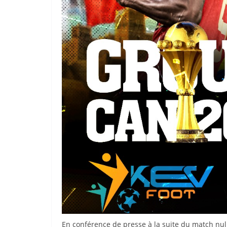
En conférence de presse à la suite du match nul 