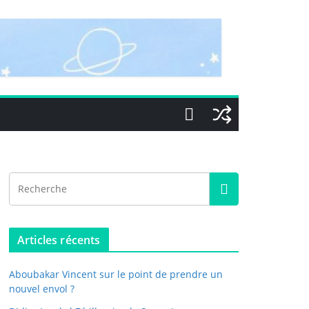
Articles récents
Aboubakar Vincent sur le point de prendre un
nouvel envol ?