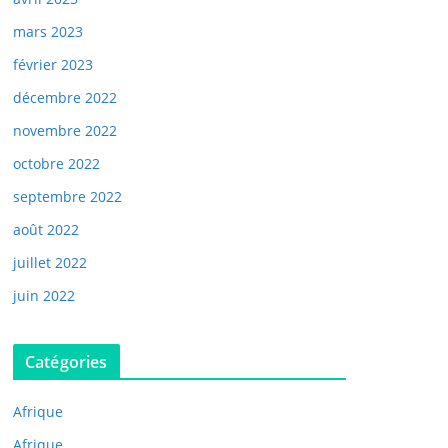
mars 2023
février 2023
décembre 2022
novembre 2022
octobre 2022
septembre 2022
août 2022
juillet 2022
juin 2022
Catégories
Afrique
Afrique