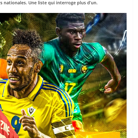
s nationales. Une liste qui interroge plus d’un.