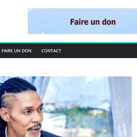
FAIRE UN DON
CONTACT