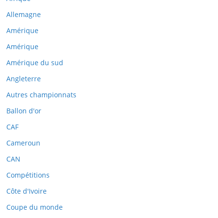
Allemagne
Amérique
Amérique
Amérique du sud
Angleterre
Autres championnats
Ballon d'or
CAF
Cameroun
CAN
Compétitions
Côte d'Ivoire
Coupe du monde