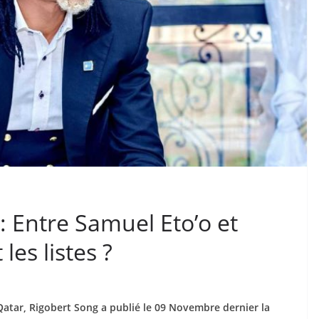
 Entre Samuel Eto’o et
les listes ?
atar, Rigobert Song a publié le 09 Novembre dernier la