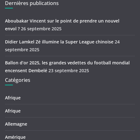
Dernières publications
Aboubakar Vincent sur le point de prendre un nouvel
envol ?
26 septembre 2025
Didier Lamkel Zé illumine la Super League chinoise
24
septembre 2025
Ballon d’or 2025, les grandes vedettes du football mondial
encensent Dembelé
23 septembre 2025
Catégories
Afrique
Afrique
Allemagne
Amérique