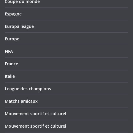
Coupe du monde
Espagne
Europa league
Europe
FIFA
France
Italie
League des champions
Matchs amicaux
Mouvement sportif et culturel
Mouvement sportif et culturel