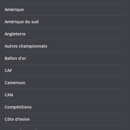
Amérique
Amérique du sud
Angleterre
Autres championnats
Ballon d'or
CAF
Cameroun
CAN
Compétitions
Côte d'Ivoire