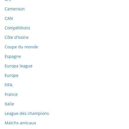
Cameroun
CAN
Compétitions
Côte d'Ivoire
Coupe du monde
Espagne
Europa league
Europe
FIFA
France
Italie
League des champions
Matchs amicaux