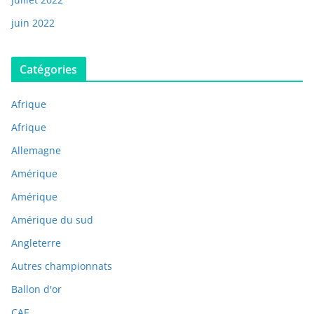
juin 2022
Catégories
Afrique
Afrique
Allemagne
Amérique
Amérique
Amérique du sud
Angleterre
Autres championnats
Ballon d'or
CAF