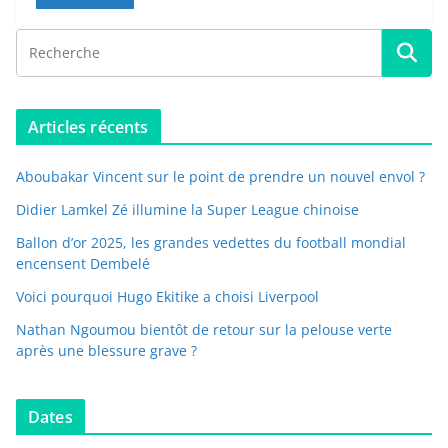
Articles récents
Aboubakar Vincent sur le point de prendre un nouvel envol ?
Didier Lamkel Zé illumine la Super League chinoise
Ballon d’or 2025, les grandes vedettes du football mondial
encensent Dembelé
Voici pourquoi Hugo Ekitike a choisi Liverpool
Nathan Ngoumou bientôt de retour sur la pelouse verte
après une blessure grave ?
Dates