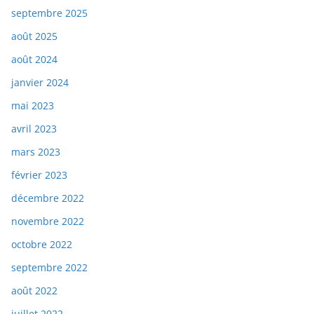
septembre 2025
août 2025
août 2024
janvier 2024
mai 2023
avril 2023
mars 2023
février 2023
décembre 2022
novembre 2022
octobre 2022
septembre 2022
août 2022
juillet 2022