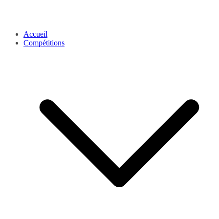
Accueil
Compétitions