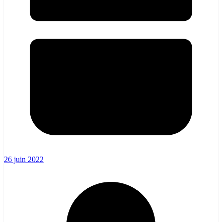
26 juin 2022