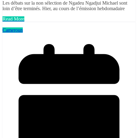
Les débats sur la non sélection de Ngadeu Ngadjui Michael sont
loin d’être terminés. Hier, au cours de l’émission hebdomadaire
Read More
Cameroun