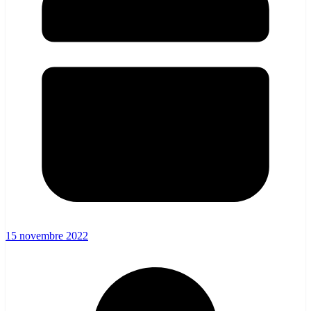
15 novembre 2022