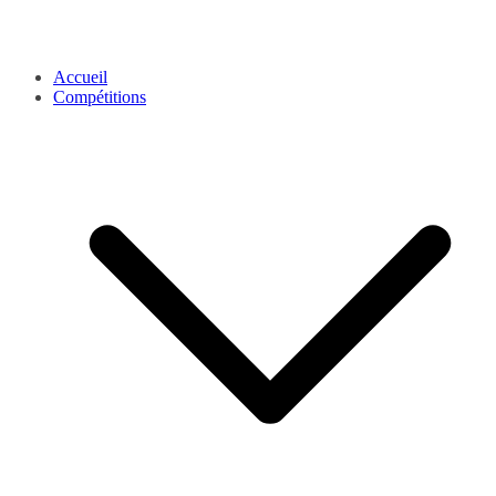
Accueil
Compétitions