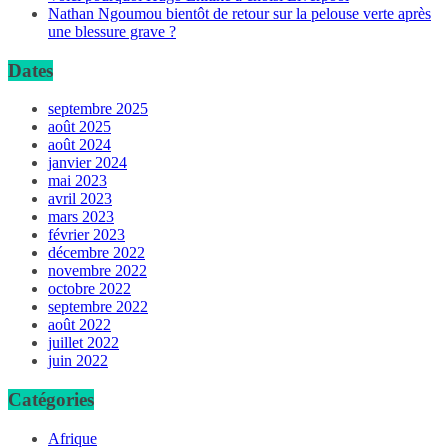
Nathan Ngoumou bientôt de retour sur la pelouse verte après
une blessure grave ?
Dates
septembre 2025
août 2025
août 2024
janvier 2024
mai 2023
avril 2023
mars 2023
février 2023
décembre 2022
novembre 2022
octobre 2022
septembre 2022
août 2022
juillet 2022
juin 2022
Catégories
Afrique