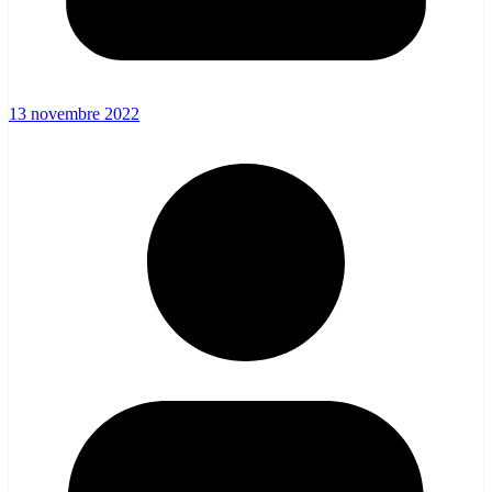
13 novembre 2022