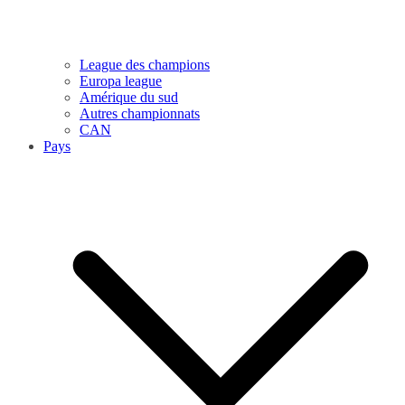
League des champions
Europa league
Amérique du sud
Autres championnats
CAN
Pays