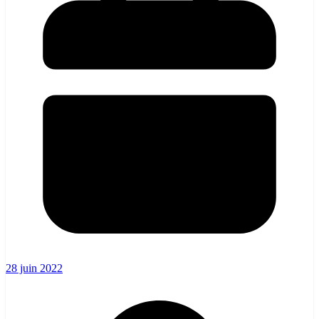
28 juin 2022