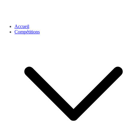
Accueil
Compétitions