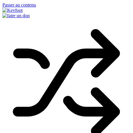
Passer au contenu