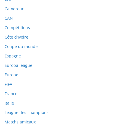
Cameroun
CAN
Compétitions
Côte d'Ivoire
Coupe du monde
Espagne
Europa league
Europe
FIFA
France
Italie
League des champions
Matchs amicaux