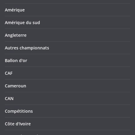
Amérique
Amérique du sud
Angleterre
Autres championnats
Ballon d'or
CAF
Cameroun
CAN
Compétitions
Côte d'Ivoire