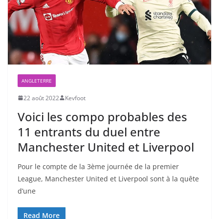
ANGLETERRE
22 août 2022
Kevfoot
Voici les compo probables des
11 entrants du duel entre
Manchester United et Liverpool
Pour le compte de la 3ème journée de la premier
League, Manchester United et Liverpool sont à la quête
d’une
Read More