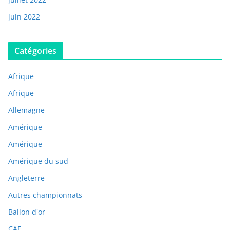
juin 2022
Catégories
Afrique
Afrique
Allemagne
Amérique
Amérique
Amérique du sud
Angleterre
Autres championnats
Ballon d'or
CAF