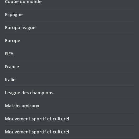
Coupe du monde
Espagne
Europa league
Europe
FIFA
France
Italie
League des champions
Matchs amicaux
Mouvement sportif et culturel
Mouvement sportif et culturel