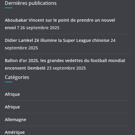
Dernières publications
Aboubakar Vincent sur le point de prendre un nouvel
envol ?
26 septembre 2025
Didier Lamkel Zé illumine la Super League chinoise
24
septembre 2025
Ballon d’or 2025, les grandes vedettes du football mondial
encensent Dembelé
23 septembre 2025
Catégories
Afrique
Afrique
Allemagne
Amérique