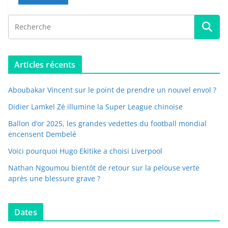
Articles récents
Aboubakar Vincent sur le point de prendre un nouvel envol ?
Didier Lamkel Zé illumine la Super League chinoise
Ballon d’or 2025, les grandes vedettes du football mondial
encensent Dembelé
Voici pourquoi Hugo Ekitike a choisi Liverpool
Nathan Ngoumou bientôt de retour sur la pelouse verte
après une blessure grave ?
Dates