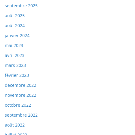
septembre 2025
août 2025
août 2024
janvier 2024
mai 2023
avril 2023
mars 2023
février 2023
décembre 2022
novembre 2022
octobre 2022
septembre 2022
août 2022
juillet 2022