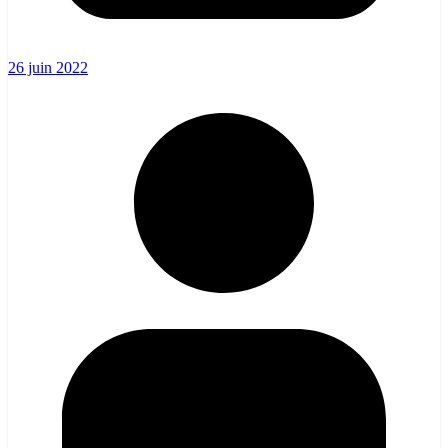
26 juin 2022