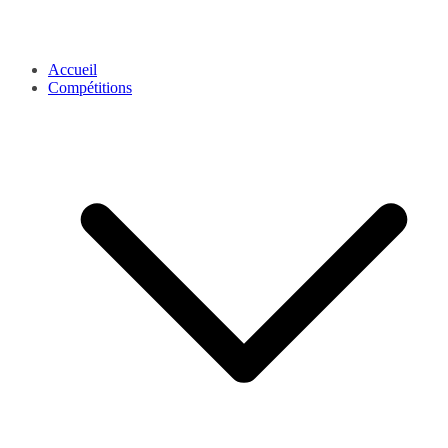
Accueil
Compétitions