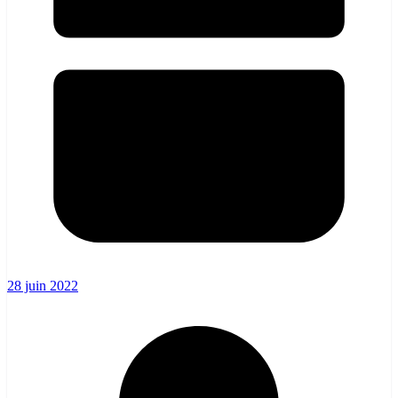
28 juin 2022