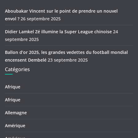
Aboubakar Vincent sur le point de prendre un nouvel
envol ?
26 septembre 2025
Didier Lamkel Zé illumine la Super League chinoise
24
septembre 2025
Ballon d’or 2025, les grandes vedettes du football mondial
encensent Dembelé
23 septembre 2025
Catégories
Afrique
Afrique
Allemagne
Amérique