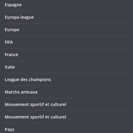
Espagne
Europa league
Europe
FIFA
France
Italie
League des champions
Matchs amicaux
Mouvement sportif et culturel
Mouvement sportif et culturel
Pays