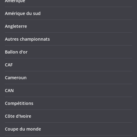
Amérique
Amérique du sud
Angleterre
Autres championnats
Ballon d'or
CAF
Cameroun
CAN
Compétitions
Côte d'Ivoire
Coupe du monde