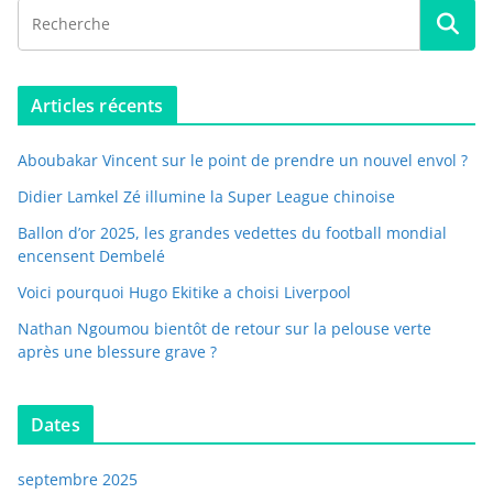
Articles récents
Aboubakar Vincent sur le point de prendre un nouvel envol ?
Didier Lamkel Zé illumine la Super League chinoise
Ballon d’or 2025, les grandes vedettes du football mondial
encensent Dembelé
Voici pourquoi Hugo Ekitike a choisi Liverpool
Nathan Ngoumou bientôt de retour sur la pelouse verte
après une blessure grave ?
Dates
septembre 2025