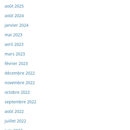
août 2025
août 2024
janvier 2024
mai 2023
avril 2023
mars 2023
février 2023
décembre 2022
novembre 2022
octobre 2022
septembre 2022
août 2022
juillet 2022