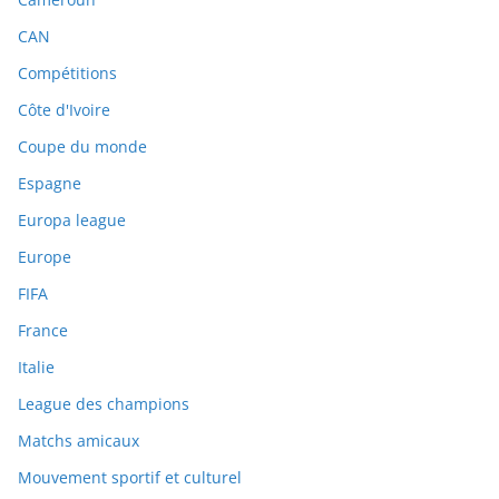
CAN
Compétitions
Côte d'Ivoire
Coupe du monde
Espagne
Europa league
Europe
FIFA
France
Italie
League des champions
Matchs amicaux
Mouvement sportif et culturel