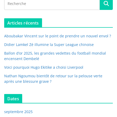
Articles récents
Aboubakar Vincent sur le point de prendre un nouvel envol ?
Didier Lamkel Zé illumine la Super League chinoise
Ballon d’or 2025, les grandes vedettes du football mondial
encensent Dembelé
Voici pourquoi Hugo Ekitike a choisi Liverpool
Nathan Ngoumou bientôt de retour sur la pelouse verte
après une blessure grave ?
Dates
septembre 2025