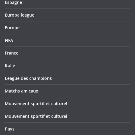
Espagne
Europa league
Europe
FIFA
France
Italie
League des champions
Matchs amicaux
Mouvement sportif et culturel
Mouvement sportif et culturel
Pays