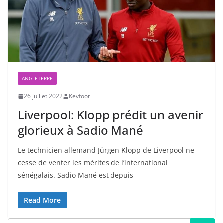
ANGLETERRE
26 juillet 2022
Kevfoot
Liverpool: Klopp prédit un avenir
glorieux à Sadio Mané
Le technicien allemand Jürgen Klopp de Liverpool ne
cesse de venter les mérites de l’international
sénégalais. Sadio Mané est depuis
Read More