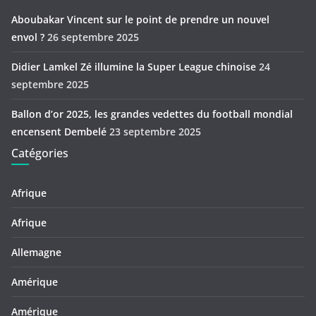
Aboubakar Vincent sur le point de prendre un nouvel
envol ?
26 septembre 2025
Didier Lamkel Zé illumine la Super League chinoise
24
septembre 2025
Ballon d’or 2025, les grandes vedettes du football mondial
encensent Dembelé
23 septembre 2025
Catégories
Afrique
Afrique
Allemagne
Amérique
Amérique