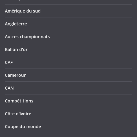
Amérique du sud
Angleterre
Autres championnats
Ballon d'or
CAF
Cameroun
CAN
Compétitions
Côte d'Ivoire
Coupe du monde