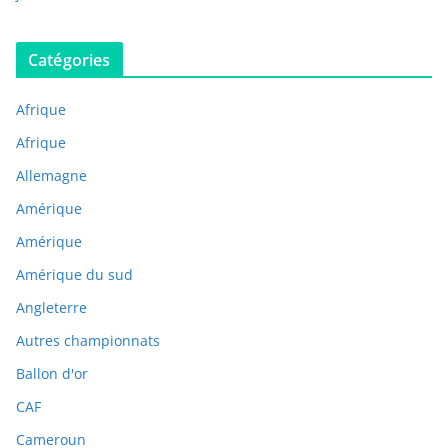
Catégories
Afrique
Afrique
Allemagne
Amérique
Amérique
Amérique du sud
Angleterre
Autres championnats
Ballon d'or
CAF
Cameroun