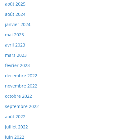
août 2025
août 2024
janvier 2024
mai 2023
avril 2023
mars 2023
février 2023
décembre 2022
novembre 2022
octobre 2022
septembre 2022
août 2022
juillet 2022
juin 2022