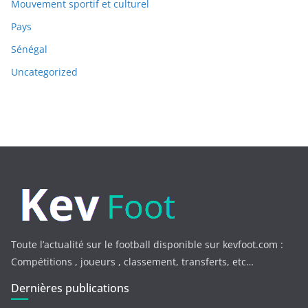
Mouvement sportif et culturel
Pays
Sénégal
Uncategorized
Toute l’actualité sur le football disponible sur kevfoot.com :
Compétitions , joueurs , classement, transferts, etc…
Dernières publications