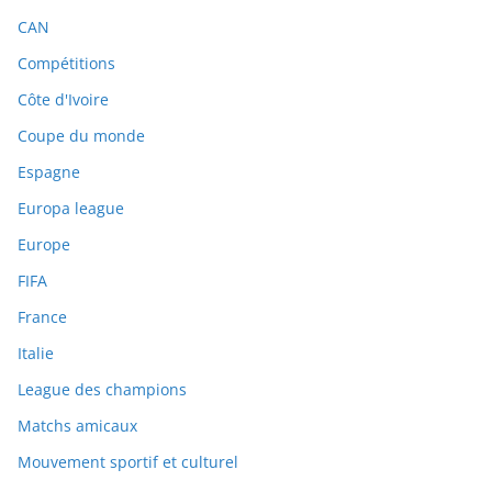
CAN
Compétitions
Côte d'Ivoire
Coupe du monde
Espagne
Europa league
Europe
FIFA
France
Italie
League des champions
Matchs amicaux
Mouvement sportif et culturel