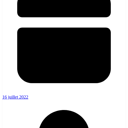
16 juillet 2022