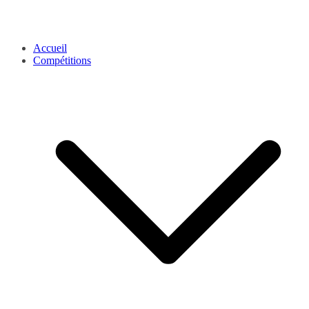
Accueil
Compétitions