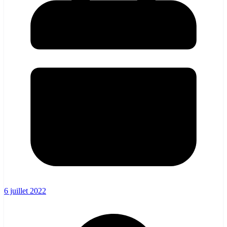
6 juillet 2022