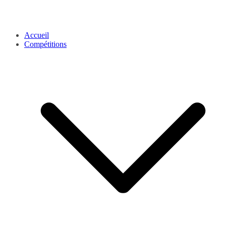
Accueil
Compétitions