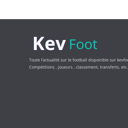
Toute l’actualité sur le football disponible sur kevfo
Compétitions , joueurs , classement, transferts, et