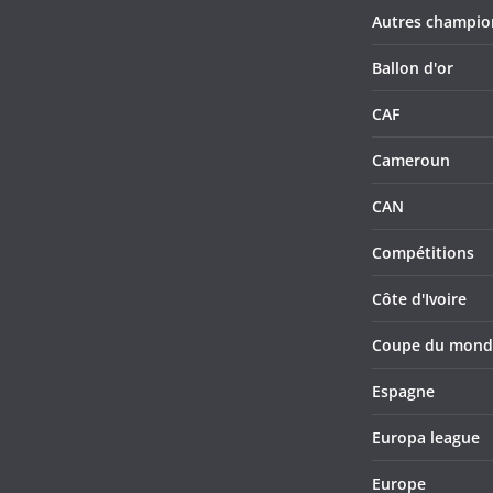
Autres champio
Ballon d'or
CAF
Cameroun
CAN
Compétitions
Côte d'Ivoire
Coupe du mond
Espagne
Europa league
Europe