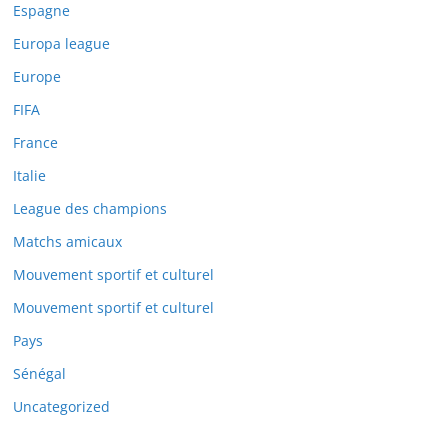
Espagne
Europa league
Europe
FIFA
France
Italie
League des champions
Matchs amicaux
Mouvement sportif et culturel
Mouvement sportif et culturel
Pays
Sénégal
Uncategorized