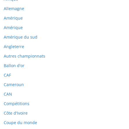
Allemagne
Amérique
Amérique
Amérique du sud
Angleterre
Autres championnats
Ballon d'or
CAF
Cameroun
CAN
Compétitions
Côte d'Ivoire
Coupe du monde