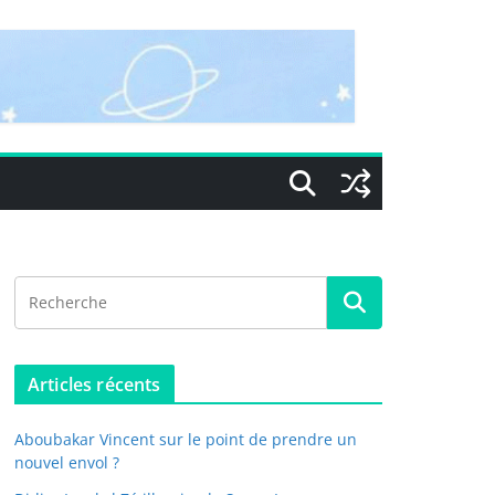
Articles récents
Aboubakar Vincent sur le point de prendre un
nouvel envol ?