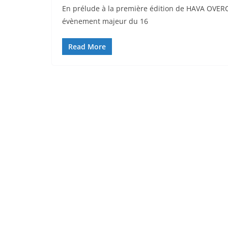
En prélude à la première édition de HAVA OVERC
évènement majeur du 16
Read More