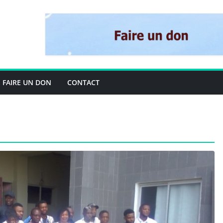
FAIRE UN DON
CONTACT