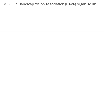
OMERS, la Handicap Vision Association (HAVA) organise un