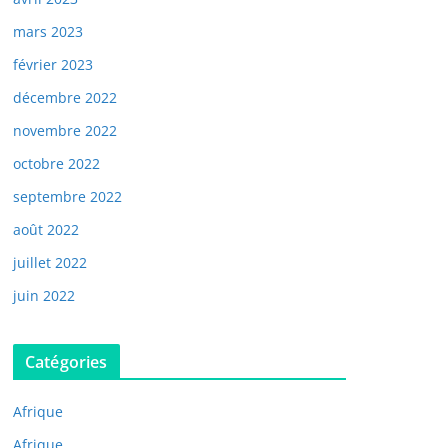
mars 2023
février 2023
décembre 2022
novembre 2022
octobre 2022
septembre 2022
août 2022
juillet 2022
juin 2022
Catégories
Afrique
Afrique