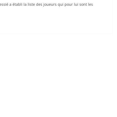
ssié a établi la liste des joueurs qui pour lui sont les