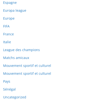
Espagne
Europa league
Europe
FIFA
France
Italie
League des champions
Matchs amicaux
Mouvement sportif et culturel
Mouvement sportif et culturel
Pays
Sénégal
Uncategorized