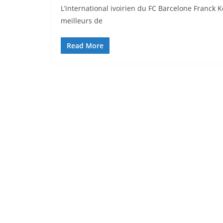
L’international ivoirien du FC Barcelone Franck Ke
meilleurs de
Read More