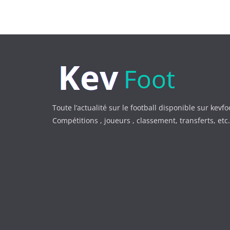
Toute l’actualité sur le football disponible sur kevfo
Compétitions , joueurs , classement, transferts, et