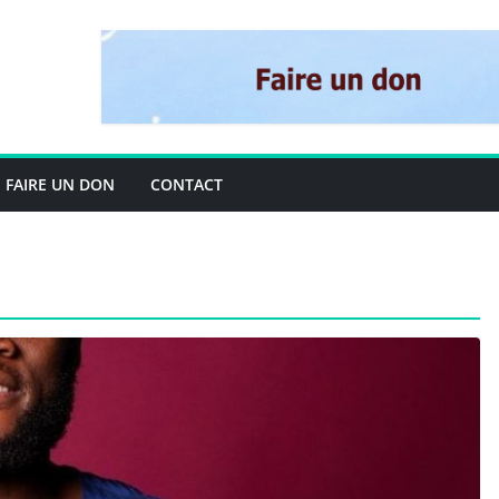
FAIRE UN DON
CONTACT