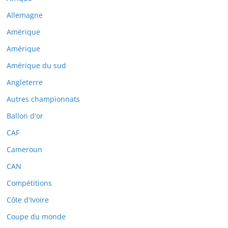
Allemagne
Amérique
Amérique
Amérique du sud
Angleterre
Autres championnats
Ballon d'or
CAF
Cameroun
CAN
Compétitions
Côte d'Ivoire
Coupe du monde