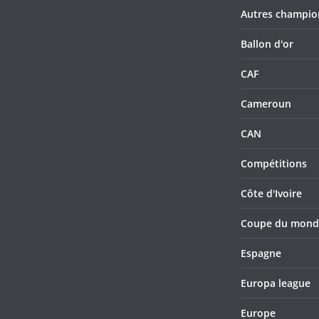
Autres champio
Ballon d'or
CAF
Cameroun
CAN
Compétitions
Côte d'Ivoire
Coupe du mond
Espagne
Europa league
Europe