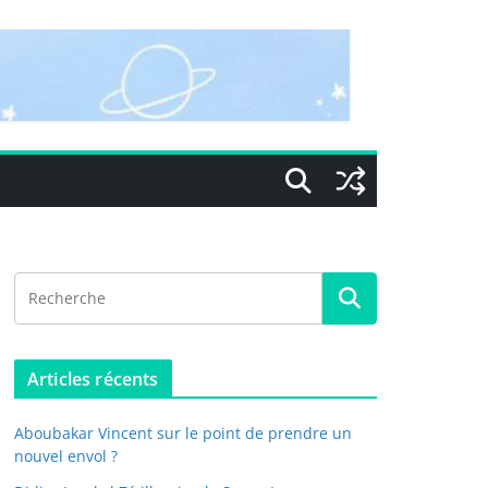
Articles récents
Aboubakar Vincent sur le point de prendre un
nouvel envol ?