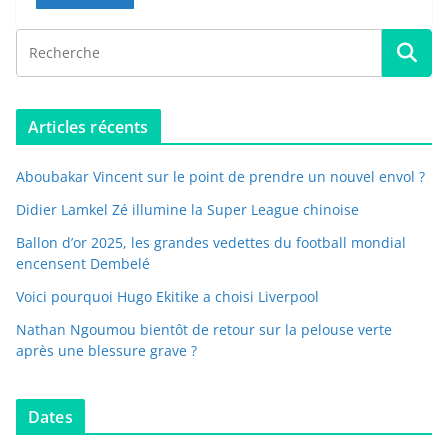
Articles récents
Aboubakar Vincent sur le point de prendre un nouvel envol ?
Didier Lamkel Zé illumine la Super League chinoise
Ballon d’or 2025, les grandes vedettes du football mondial
encensent Dembelé
Voici pourquoi Hugo Ekitike a choisi Liverpool
Nathan Ngoumou bientôt de retour sur la pelouse verte
après une blessure grave ?
Dates