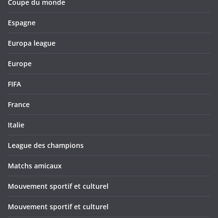
Coupe du monde
Espagne
Europa league
Europe
FIFA
France
Italie
League des champions
Matchs amicaux
Mouvement sportif et culturel
Mouvement sportif et culturel