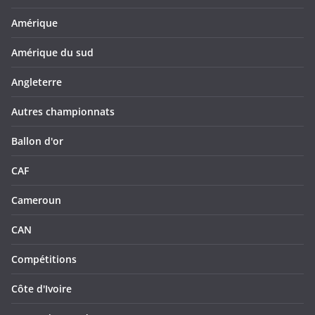
Amérique
Amérique du sud
Angleterre
Autres championnats
Ballon d'or
CAF
Cameroun
CAN
Compétitions
Côte d'Ivoire