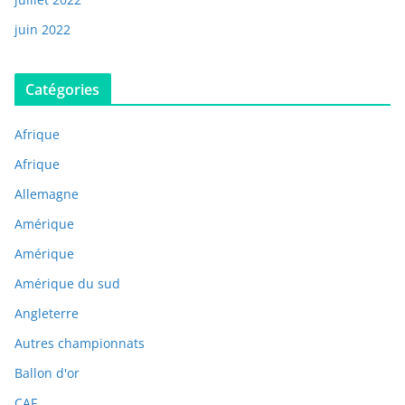
juin 2022
Catégories
Afrique
Afrique
Allemagne
Amérique
Amérique
Amérique du sud
Angleterre
Autres championnats
Ballon d'or
CAF