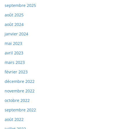
septembre 2025
août 2025
août 2024
janvier 2024
mai 2023
avril 2023
mars 2023
février 2023
décembre 2022
novembre 2022
octobre 2022
septembre 2022
août 2022
juillet 2022