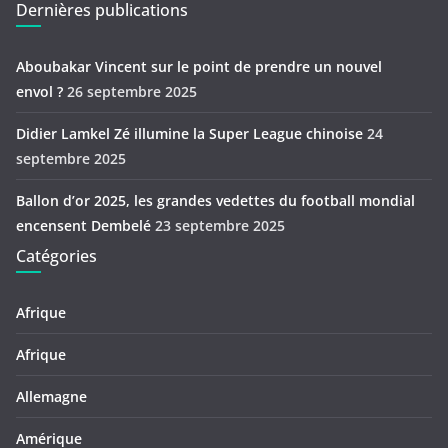
Dernières publications
Aboubakar Vincent sur le point de prendre un nouvel
envol ?
26 septembre 2025
Didier Lamkel Zé illumine la Super League chinoise
24
septembre 2025
Ballon d’or 2025, les grandes vedettes du football mondial
encensent Dembelé
23 septembre 2025
Catégories
Afrique
Afrique
Allemagne
Amérique