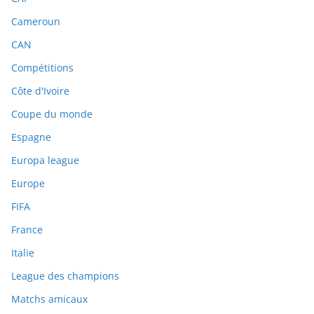
Cameroun
CAN
Compétitions
Côte d'Ivoire
Coupe du monde
Espagne
Europa league
Europe
FIFA
France
Italie
League des champions
Matchs amicaux