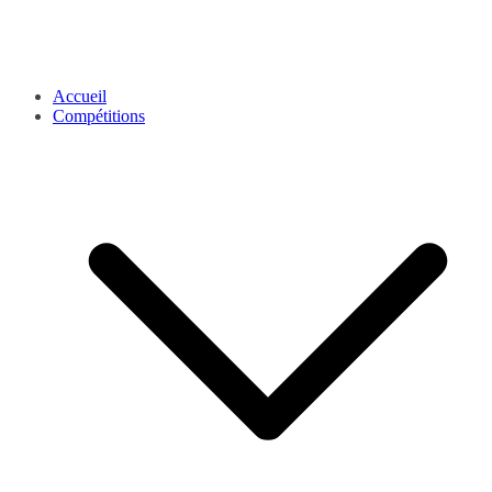
Accueil
Compétitions