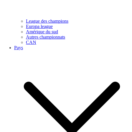
League des champions
Europa league
Amérique du sud
Autres championnats
CAN
Pays