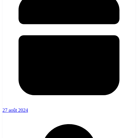
27 août 2024