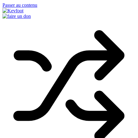
Passer au contenu